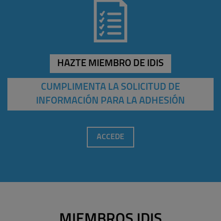
HAZTE MIEMBRO DE IDIS
CUMPLIMENTA LA SOLICITUD DE
INFORMACIÓN PARA LA ADHESIÓN
ACCEDE
MIEMBROS IDIS