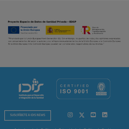
SUSCRÍBETE A IDIS NEWS