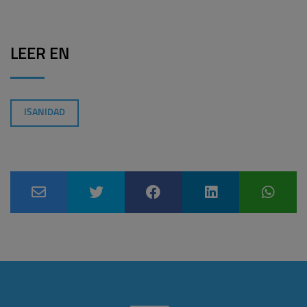
LEER EN
ISANIDAD