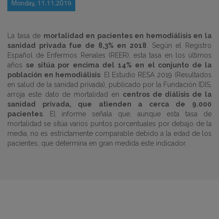
Monday, 11.11.2019
La tasa de
mortalidad en pacientes en hemodiálisis en la
sanidad privada fue de 8,3% en 2018
. Según el Registro
Español de Enfermos Renales (REER), esta tasa en los últimos
años
se sitúa por encima del 14% en el conjunto de la
población en hemodiálisis
. El Estudio RESA 2019 (Resultados
en salud de la sanidad privada), publicado por la Fundación IDIS,
arroja este dato de mortalidad en
centros de diálisis de la
sanidad privada, que atienden a cerca de 9.000
pacientes
. El informe señala que, aunque esta tasa de
mortalidad se sitúa varios puntos porcentuales por debajo de la
media, no es estrictamente comparable debido a la edad de los
pacientes, que determina en gran medida este indicador.