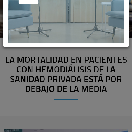
LA MORTALIDAD EN PACIENTES
CON HEMODIÁLISIS DE LA
SANIDAD PRIVADA ESTÁ POR
DEBAJO DE LA MEDIA