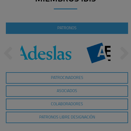
PATRONOS
PATROCINADORES
ASOCIADOS
COLABORADORES
PATRONOS LIBRE DESIGNACIÓN