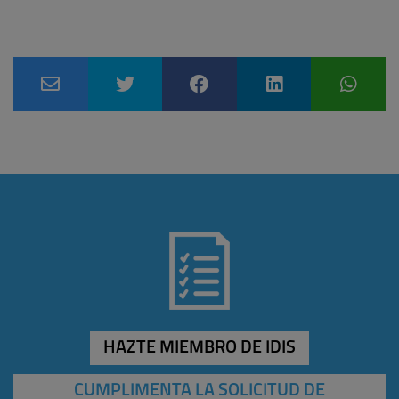
HAZTE MIEMBRO DE IDIS
CUMPLIMENTA LA SOLICITUD DE