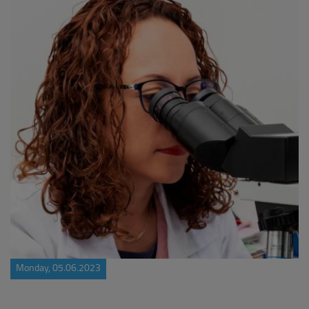
Monday, 05.06.2023