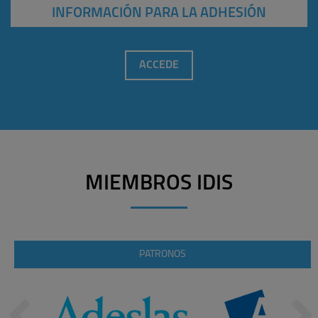
INFORMACIÓN PARA LA ADHESIÓN
ACCEDE
MIEMBROS IDIS
PATRONOS