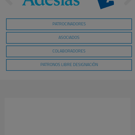
PATROCINADORES
ASOCIADOS
COLABORADORES
PATRONOS LIBRE DESIGNACIÓN