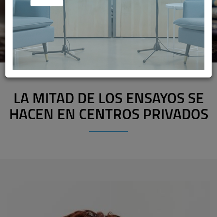
LA MITAD DE LOS ENSAYOS SE
HACEN EN CENTROS PRIVADOS