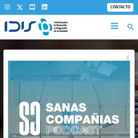
CONTACTO
X
IDIS EN LOS
MEDIOS