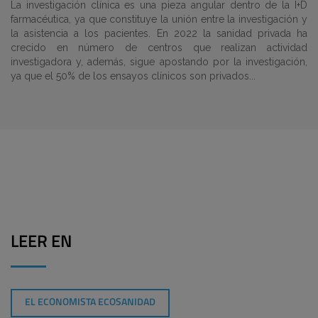
La investigación clínica es una pieza angular dentro de la I+D
farmacéutica, ya que constituye la unión entre la investigación y
la asistencia a los pacientes. En 2022 la sanidad privada ha
crecido en número de centros que realizan actividad
investigadora y, además, sigue apostando por la investigación,
ya que el 50% de los ensayos clínicos son privados...
LEER EN
EL ECONOMISTA ECOSANIDAD