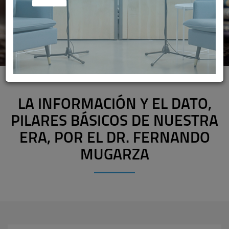
LA INFORMACIÓN Y EL DATO,
PILARES BÁSICOS DE NUESTRA
ERA, POR EL DR. FERNANDO
MUGARZA