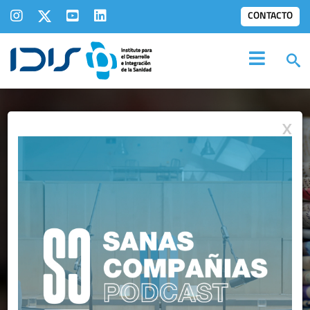
CONTACTO
X
IDIS EN LOS
MEDIOS