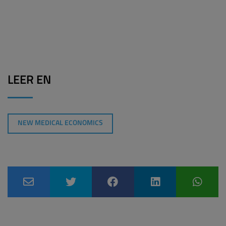
LEER EN
NEW MEDICAL ECONOMICS