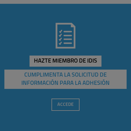
HAZTE MIEMBRO DE IDIS
CUMPLIMENTA LA SOLICITUD DE
INFORMACIÓN PARA LA ADHESIÓN
ACCEDE