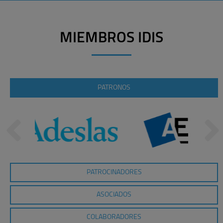
MIEMBROS IDIS
PATRONOS
PATROCINADORES
ASOCIADOS
COLABORADORES