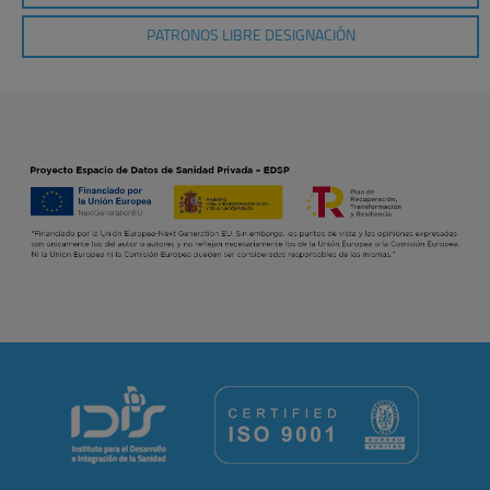
PATRONOS LIBRE DESIGNACIÓN