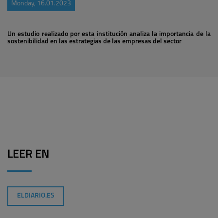
Monday, 16.01.2023
Un estudio realizado por esta institución analiza la importancia de la
sostenibilidad en las estrategias de las empresas del sector
LEER EN
ELDIARIO.ES