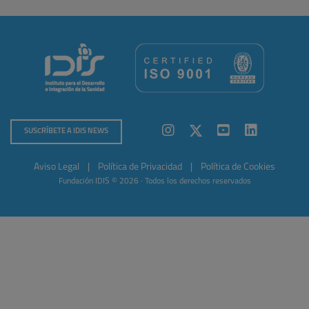
SUSCRÍBETE A IDIS NEWS
Aviso Legal
|
Política de Privacidad
|
Política de Cookies
Fundación IDIS © 2026 · Todos los derechos reservados