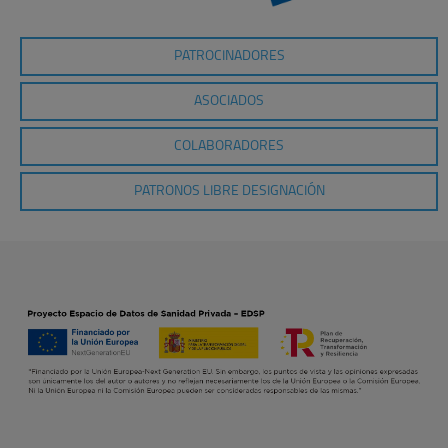
PATROCINADORES
ASOCIADOS
COLABORADORES
PATRONOS LIBRE DESIGNACIÓN