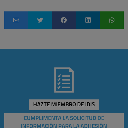
HAZTE MIEMBRO DE IDIS
CUMPLIMENTA LA SOLICITUD DE
INFORMACIÓN PARA LA ADHESIÓN