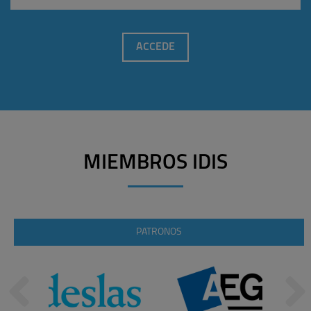
ACCEDE
MIEMBROS IDIS
PATRONOS