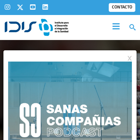
CONTACTO
X
IDIS EN LOS
MEDIOS