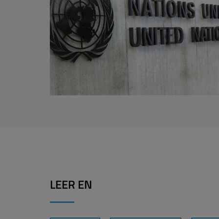
LEER EN