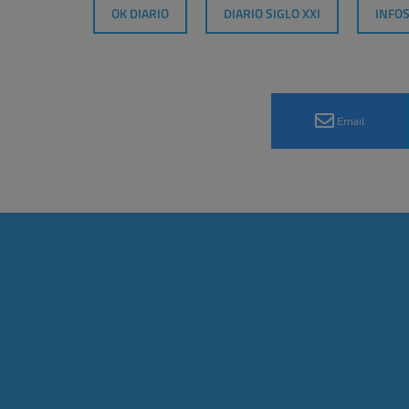
OK DIARIO
DIARIO SIGLO XXI
INFO
Email