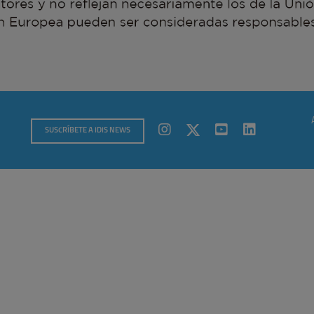
SUSCRÍBETE A IDIS NEWS