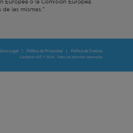
Aviso Legal
|
Política de Privacidad
|
Política de Cookies
Fundación IDIS © 2026 · Todos los derechos reservados