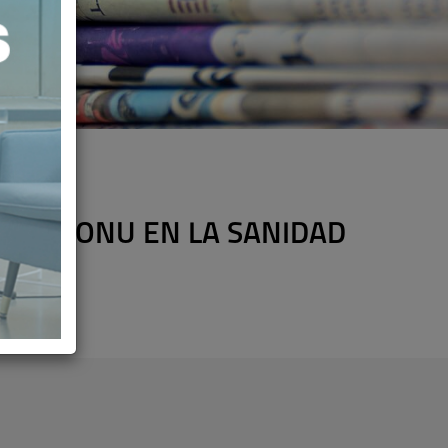
DE LA ONU EN LA SANIDAD