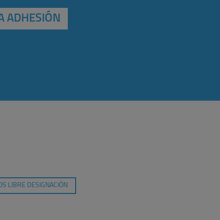
A ADHESIÓN
S LIBRE DESIGNACIÓN