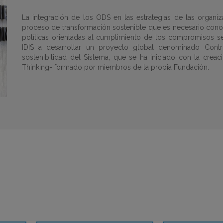
La integración de los ODS en las estrategias de las organ
proceso de transformación sostenible que es necesario conoc
políticas orientadas al cumplimiento de los compromisos se
IDIS a desarrollar un proyecto global denominado Cont
sostenibilidad del Sistema, que se ha iniciado con la crea
Thinking- formado por miembros de la propia Fundación.