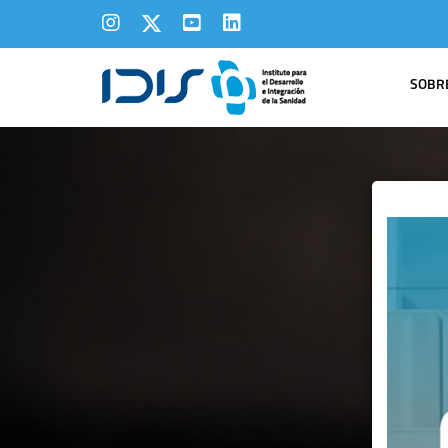
SOBRE