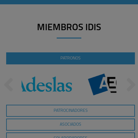
MIEMBROS IDIS
PATRONOS
PATROCINADORES
ASOCIADOS