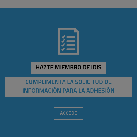
HAZTE MIEMBRO DE IDIS
CUMPLIMENTA LA SOLICITUD DE
INFORMACIÓN PARA LA ADHESIÓN
ACCEDE