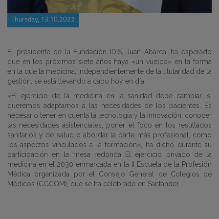
Thursday, 13.10.2022
El presidente de la Fundación IDIS, Juan Abarca, ha esperado
que en los próximos siete años haya «un vuelco» en la forma
en la que la medicina, independientemente de la titularidad de la
gestión, se está llevando a cabo hoy en día.
«El ejercicio de la medicina en la sanidad debe cambiar, si
queremos adaptarnos a las necesidades de los pacientes. Es
necesario tener en cuenta la tecnología y la innovación, conocer
las necesidades asistenciales, poner el foco en los resultados
sanitarios y de salud o abordar la parte más profesional, como
los aspectos vinculados a la formación», ha dicho durante su
participación en la mesa redonda El ejercicio privado de la
medicina en el 2030 enmarcada en la II Escuela de la Profesión
Médica organizada por el Consejo General de Colegios de
Médicos (CGCOM), que se ha celebrado en Santander.