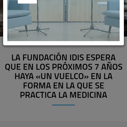
LA FUNDACIÓN IDIS ESPERA
QUE EN LOS PRÓXIMOS 7 AÑOS
HAYA «UN VUELCO» EN LA
FORMA EN LA QUE SE
PRACTICA LA MEDICINA