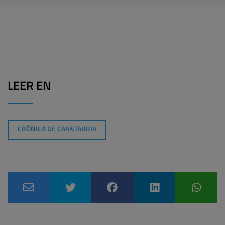
LEER EN
CRÓNICA DE CAANTABRIA