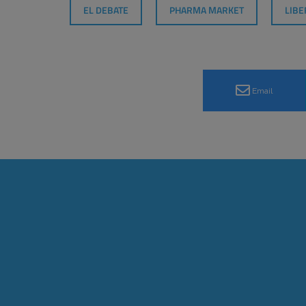
EL DEBATE
PHARMA MARKET
LIBE
Email