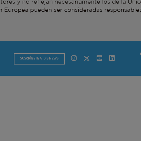
SUSCRÍBETE A IDIS NEWS