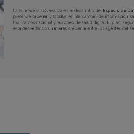
La Fundación IDIS avanza en el desarrollo del
Espacio de Dat
pretende ordenar y facilitar el intercambio de información s
los marcos nacional y europeo de salud digital. El plan, segú
está despertando un interés creciente entre los agentes del sec