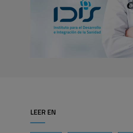
LEER EN