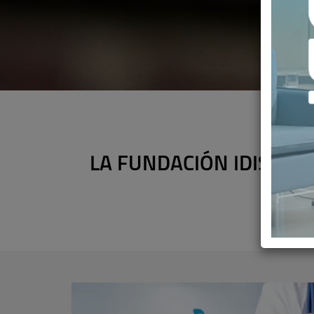
LA FUNDACIÓN IDIS ACE