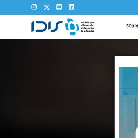
SOBRE