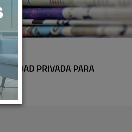
A SANIDAD PRIVADA PARA