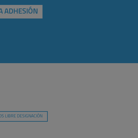
A ADHESIÓN
S LIBRE DESIGNACIÓN