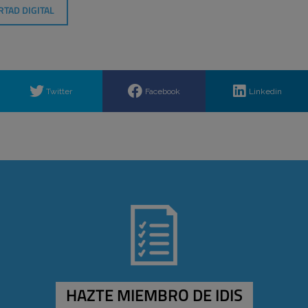
RTAD DIGITAL
Twitter
Facebook
Linkedin
HAZTE MIEMBRO DE IDIS