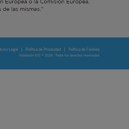
Aviso Legal
|
Política de Privacidad
|
Política de Cookies
Fundación IDIS © 2026 · Todos los derechos reservados