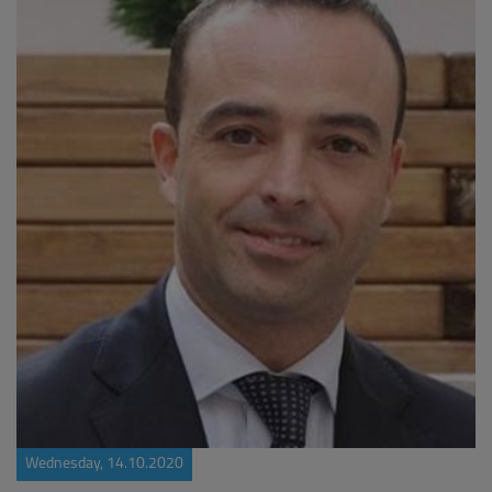
Wednesday, 14.10.2020