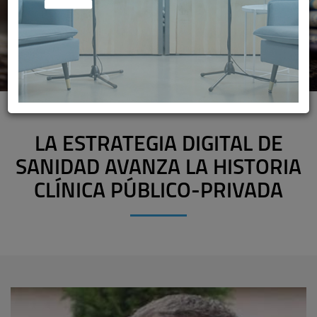
LA ESTRATEGIA DIGITAL DE
SANIDAD AVANZA LA HISTORIA
CLÍNICA PÚBLICO-PRIVADA