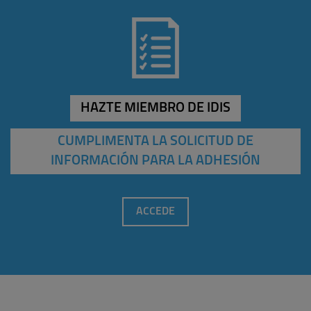
HAZTE MIEMBRO DE IDIS
CUMPLIMENTA LA SOLICITUD DE
INFORMACIÓN PARA LA ADHESIÓN
ACCEDE