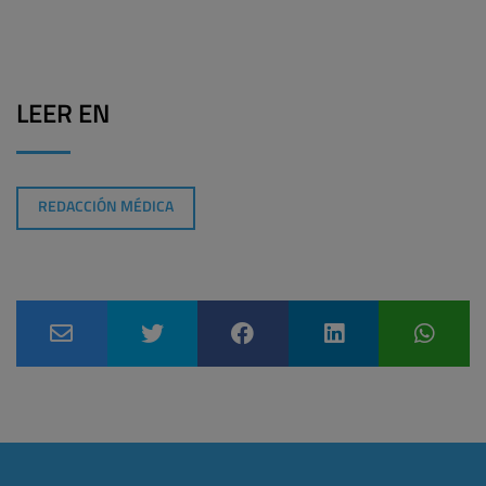
LEER EN
REDACCIÓN MÉDICA