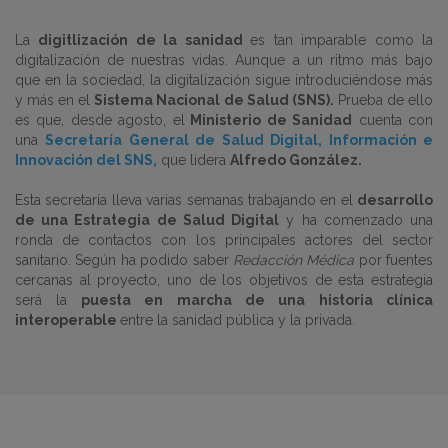
La
digitlización de la sanidad
es tan imparable como la
digitalización de nuestras vidas. Aunque a un ritmo más bajo
que en la sociedad, la digitalización sigue introduciéndose más
y más en el
Sistema Nacional de Salud (SNS).
Prueba de ello
es que, desde agosto, el
Ministerio de Sanidad
cuenta con
una
Secretaría General de Salud Digital, Información e
Innovación del SNS,
que lidera
Alfredo González.
Esta secretaría lleva varias semanas trabajando en el
desarrollo
de una Estrategia de Salud Digital
y ha comenzado una
ronda de contactos con los principales actores del sector
sanitario. Según ha podido saber
Redacción Médica
por fuentes
cercanas al proyecto, uno de los objetivos de esta estrategia
será la
puesta en marcha de una historia clínica
interoperable
entre la sanidad pública y la privada.