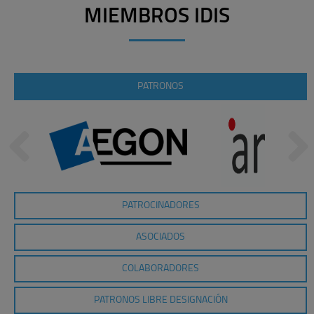
MIEMBROS IDIS
PATRONOS
PATROCINADORES
ASOCIADOS
COLABORADORES
PATRONOS LIBRE DESIGNACIÓN