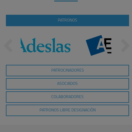
PATRONOS
PATROCINADORES
ASOCIADOS
COLABORADORES
PATRONOS LIBRE DESIGNACIÓN