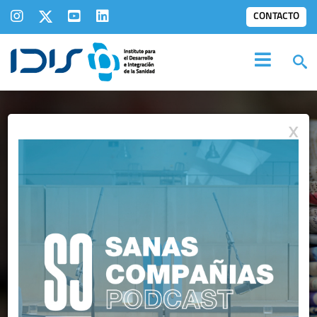
CONTACTO
X
IDIS EN LOS
MEDIOS