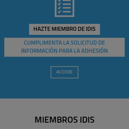
HAZTE MIEMBRO DE IDIS
CUMPLIMENTA LA SOLICITUD DE
INFORMACIÓN PARA LA ADHESIÓN
ACCEDE
MIEMBROS IDIS