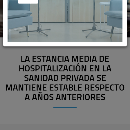
LA ESTANCIA MEDIA DE
HOSPITALIZACIÓN EN LA
SANIDAD PRIVADA SE
MANTIENE ESTABLE RESPECTO
A AÑOS ANTERIORES