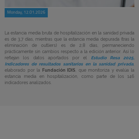
Monday, 12.01.2026
La estancia media bruta de hospitalización en la sanidad privada
es de 3,7 días, mientras que la estancia media depurada (tras la
eliminación de outliers) es de 2,8 días, permaneciendo
prácticamente sin cambios respecto a la edición anterior. Así lo
reflejan los datos aportados por el
Estudio Resa 2025,
Indicadores de resultados sanitarios en la sanidad privada
,
elaborado por la
Fundación IDIS
, que monitoriza y evalúa la
estancia media en hospitalización, como parte de los 146
indicadores analizados.