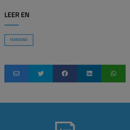
LEER EN
ISANIDAD