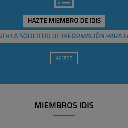
HAZTE MIEMBRO DE IDIS
TA LA SOLICITUD DE INFORMACIÓN PARA L
ACCEDE
MIEMBROS IDIS