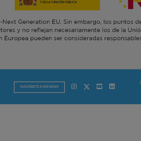
SUSCRÍBETE A IDIS NEWS