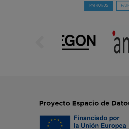
PATRONOS
PAT