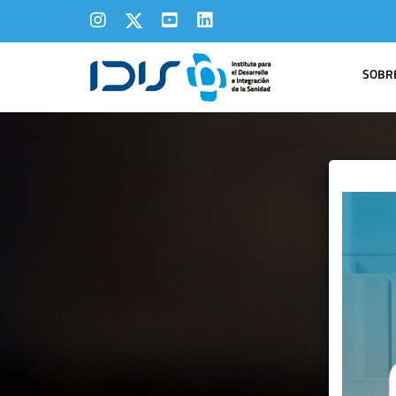
SOBRE