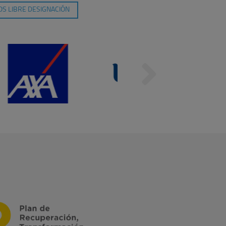
S LIBRE DESIGNACIÓN