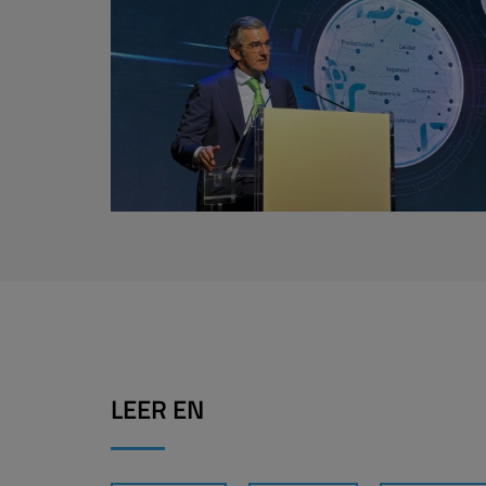
LEER EN