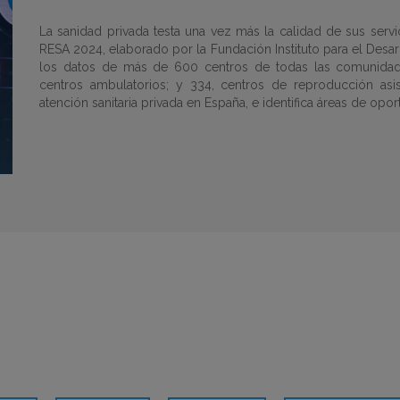
La sanidad privada testa una vez más la calidad de sus servi
RESA 2024
, elaborado por la
Fundación Instituto para el Desar
los datos de más de 600 centros de todas las comunidade
centros ambulatorios; y 334, centros de reproducción asist
atención sanitaria privada en España, e identifica áreas de opor