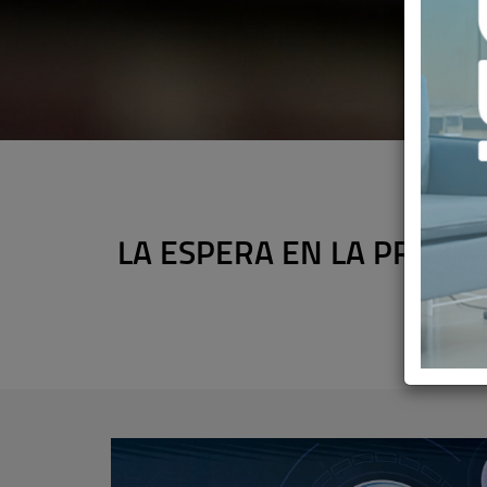
LA ESPERA EN LA PRIVAD