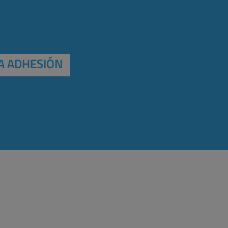
A ADHESIÓN