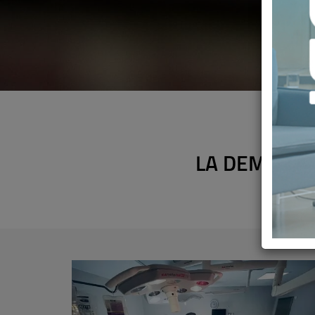
LA DEMAGOG