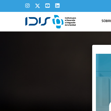
SOBRE