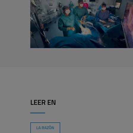
LEER EN
LA RAZÓN