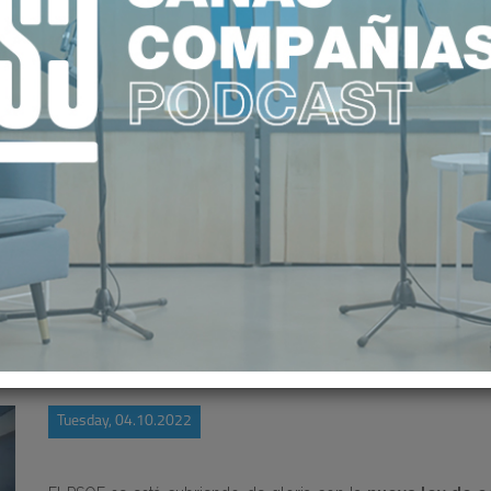
A LUCHA DEL PSOE CONTRA LA PR
Tuesday, 04.10.2022