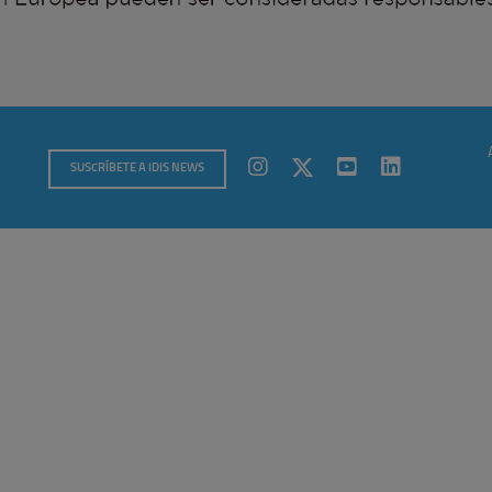
SUSCRÍBETE A IDIS NEWS