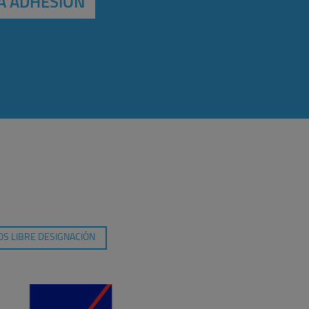
A ADHESIÓN
S LIBRE DESIGNACIÓN