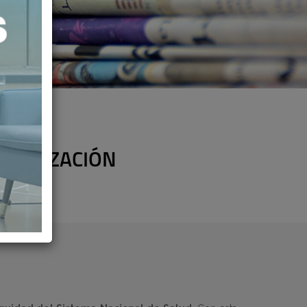
IVATIZACIÓN