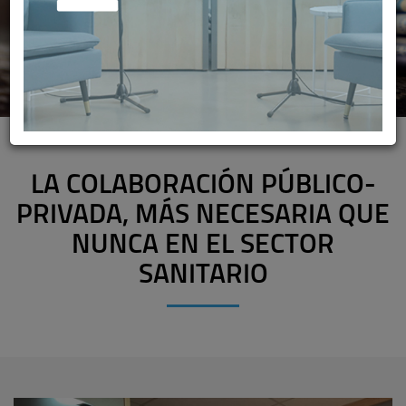
LA COLABORACIÓN PÚBLICO-
PRIVADA, MÁS NECESARIA QUE
NUNCA EN EL SECTOR
SANITARIO