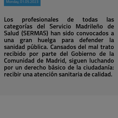
Monday, 01.05.2023
Los profesionales de todas las
categorías del Servicio Madrileño de
Salud (SERMAS) han sido
convocados a
una gran huelga para defender la
sanidad pública
.
Cansados del mal trato
recibido por parte del Gobierno de la
Comunidad de Madrid, siguen luchando
por un derecho básico de la ciudadanía:
recibir una atención sanitaria de calidad.