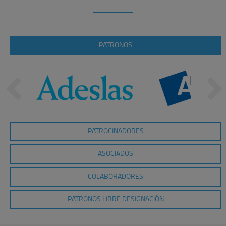
PATRONOS
PATROCINADORES
ASOCIADOS
COLABORADORES
PATRONOS LIBRE DESIGNACIÓN