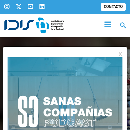
CONTACTO
X
IDIS EN LOS
MEDIOS