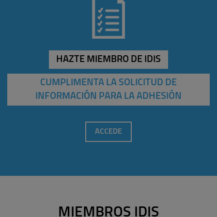
HAZTE MIEMBRO DE IDIS
CUMPLIMENTA LA SOLICITUD DE
INFORMACIÓN PARA LA ADHESIÓN
ACCEDE
MIEMBROS IDIS