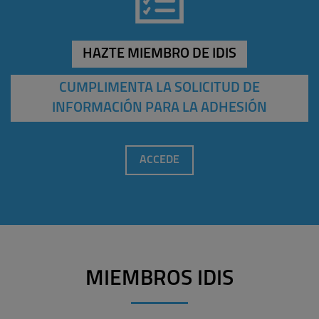
HAZTE MIEMBRO DE IDIS
CUMPLIMENTA LA SOLICITUD DE
INFORMACIÓN PARA LA ADHESIÓN
ACCEDE
MIEMBROS IDIS