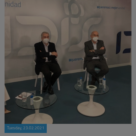
Tuesday, 23.02.2021