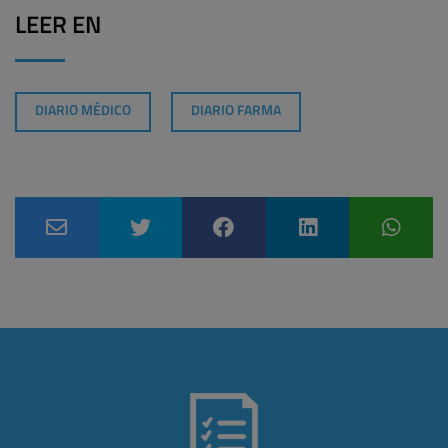
LEER EN
DIARIO MÉDICO
DIARIO FARMA