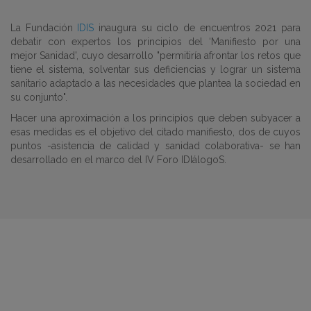
La Fundación
IDIS
inaugura su ciclo de encuentros 2021 para
debatir con expertos los principios del ‘Manifiesto por una
mejor Sanidad', cuyo desarrollo "permitiría afrontar los retos que
tiene el sistema, solventar sus deficiencias y lograr un sistema
sanitario adaptado a las necesidades que plantea la sociedad en
su conjunto".
Hacer una aproximación a los principios que deben subyacer a
esas medidas es el objetivo del citado manifiesto, dos de cuyos
puntos -asistencia de calidad y sanidad colaborativa- se han
desarrollado en el marco del IV Foro IDIálogoS.