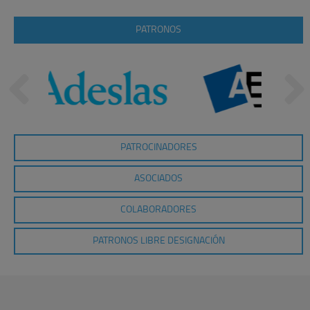
PATRONOS
PATROCINADORES
ASOCIADOS
COLABORADORES
PATRONOS LIBRE DESIGNACIÓN