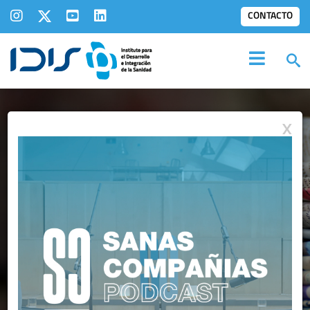
CONTACTO
X
IDIS EN LOS
MEDIOS