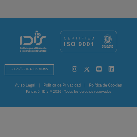
SUSCRÍBETE A IDIS NEWS
Aviso Legal
|
Política de Privacidad
|
Política de Cookies
Fundación IDIS © 2026 · Todos los derechos reservados