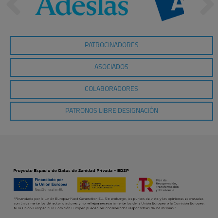
PATROCINADORES
ASOCIADOS
COLABORADORES
PATRONOS LIBRE DESIGNACIÓN