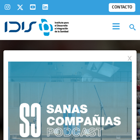
CONTACTO
X
IDIS EN LOS
MEDIOS