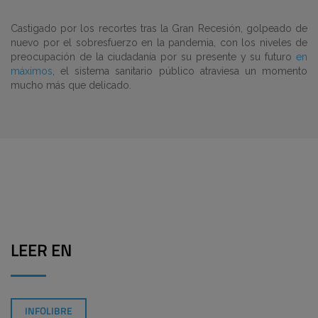
Castigado por los recortes tras la Gran Recesión, golpeado de
nuevo por el sobresfuerzo en la pandemia, con los niveles de
preocupación de la ciudadanía por su presente y su futuro
en
máximos
, el sistema sanitario público atraviesa un momento
mucho más que delicado.
LEER EN
INFOLIBRE