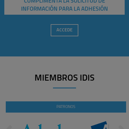
CUMPLIMENTA LA SOLICITUD DE
INFORMACIÓN PARA LA ADHESIÓN
ACCEDE
MIEMBROS IDIS
PATRONOS