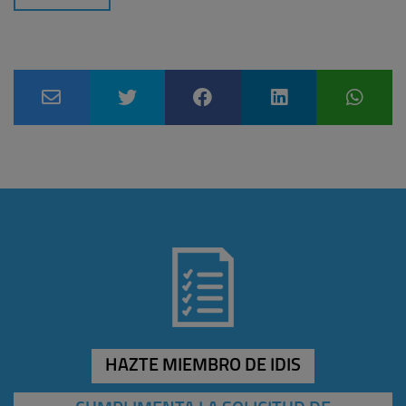
HAZTE MIEMBRO DE IDIS