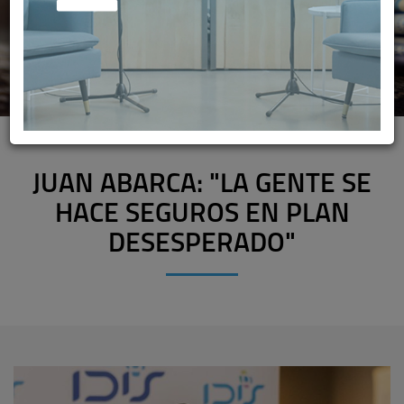
JUAN ABARCA: "LA GENTE SE
HACE SEGUROS EN PLAN
DESESPERADO"