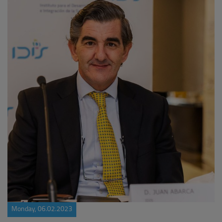
Monday, 06.02.2023