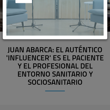
JUAN ABARCA: EL AUTÉNTICO
'INFLUENCER' ES EL PACIENTE
Y EL PROFESIONAL DEL
ENTORNO SANITARIO Y
SOCIOSANITARIO