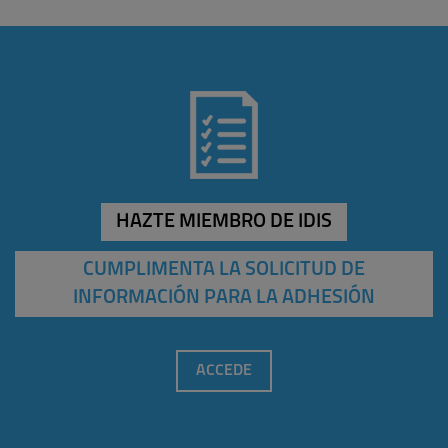
HAZTE MIEMBRO DE IDIS
CUMPLIMENTA LA SOLICITUD DE
INFORMACIÓN PARA LA ADHESIÓN
ACCEDE