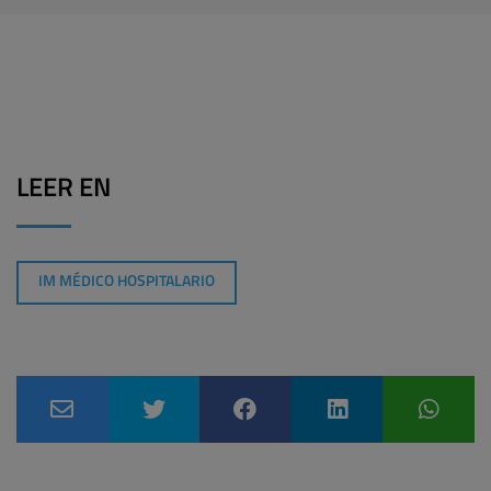
LEER EN
IM MÉDICO HOSPITALARIO