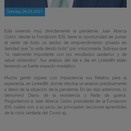
Tuesday, 09.03.2021
Está viviendo muy directamente la pandemia. Juan Abarca
Cidón, desde la Fundación IDIS, tiene la oportunidad de pulsar
el sentir de todo un sector de emprendimiento privado en
Sanidad que “lo está dando todo” por solucionarla. Subraya que
“lo realmente importante son los resultados sanitarios y de
salud obtenidos”. Sus análisis del día a día en LinkedIN están
teniendo un fuerte impacto mediático.
Mucha gente espera con impaciencia sus Relatos para la
esperanza, en LinkedIN, donde efectúa un análisis prácticamente
a diario de la situación de la pandemia. En las olas anteriores, lo
denominó Diario de la resistencia y Parte de guerra.
Preguntamos a Juan Abarca Cidón, presidente de la Fundación
IDIS, cuáles son, a su juicio, las principales lecciones aprendidas
de la crisis sanitaria del Covid-19.