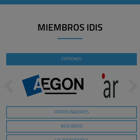
MIEMBROS IDIS
PATRONOS
PATROCINADORES
ASOCIADOS