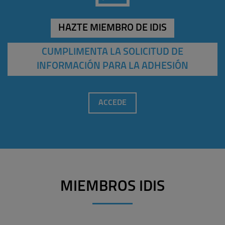
HAZTE MIEMBRO DE IDIS
CUMPLIMENTA LA SOLICITUD DE
INFORMACIÓN PARA LA ADHESIÓN
ACCEDE
MIEMBROS IDIS