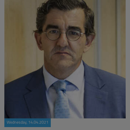
Wednesday, 14.04.2021