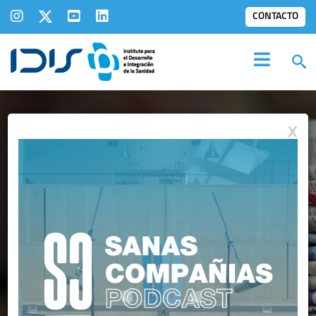
CONTACTO
X
IDIS EN LOS
MEDIOS