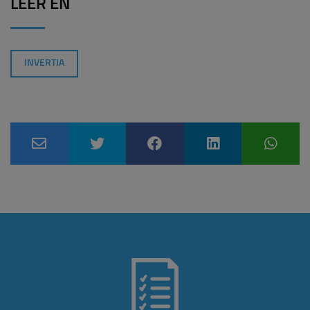
LEER EN
INVERTIA