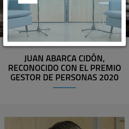
JUAN ABARCA CIDÓN,
RECONOCIDO CON EL PREMIO
GESTOR DE PERSONAS 2020