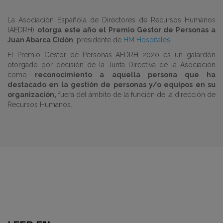
La Asociación Española de Directores de Recursos Humanos
(AEDRH)
otorga este año el Premio Gestor de Personas a
Juan Abarca Cidón
, presidente de
HM Hospitales.
El Premio Gestor de Personas AEDRH 2020 es un galardón
otorgado por decisión de la Junta Directiva de la Asociación
como
reconocimiento a aquella persona que ha
destacado en la gestión de personas y/o equipos en su
organización,
fuera del ámbito de la función de la dirección de
Recursos Humanos.