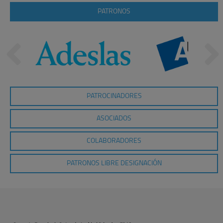
PATRONOS
PATROCINADORES
ASOCIADOS
COLABORADORES
PATRONOS LIBRE DESIGNACIÓN