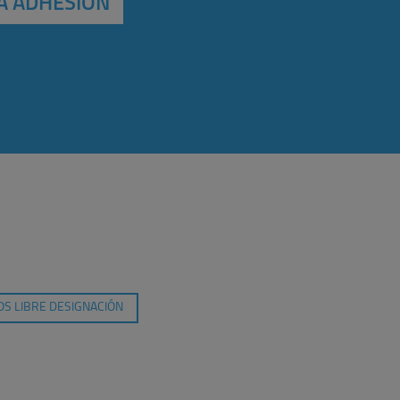
A ADHESIÓN
S LIBRE DESIGNACIÓN