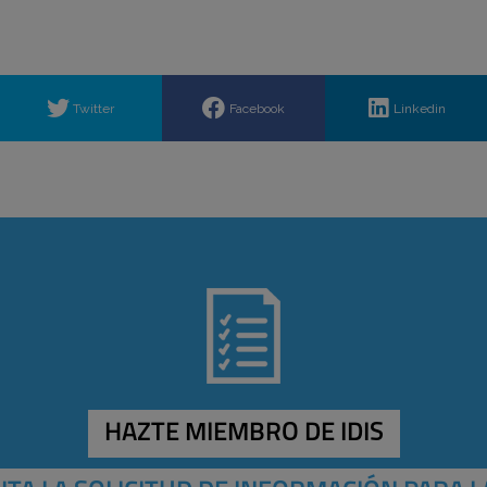
Twitter
Facebook
Linkedin
HAZTE MIEMBRO DE IDIS