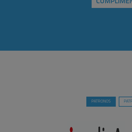
CUMPLIMEN
PATRONOS
PAT