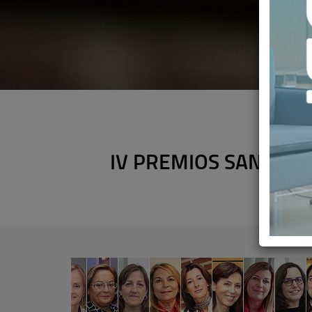
IV PREMIOS SANITARI