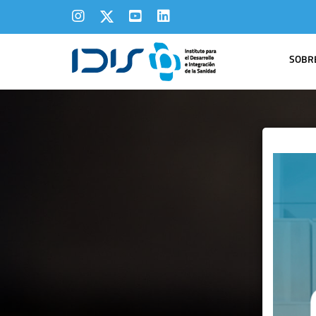
SOBRE