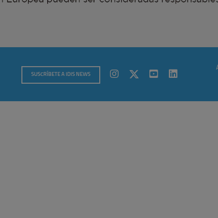
SUSCRÍBETE A IDIS NEWS