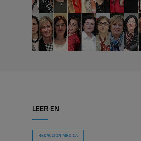
LEER EN
REDACCIÓN MÉDICA