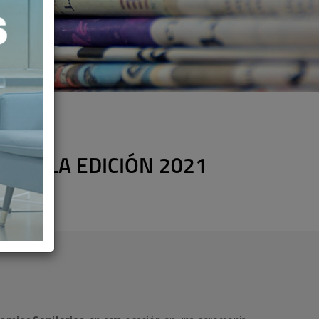
S DE LA EDICIÓN 2021