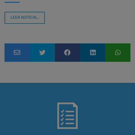
LEER NOTICIA...