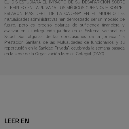
EL IDIS ESTUDIARÁ EL IMPACTO DE SU DESAPARICIÓN SOBRE
EL EMPLEO EN LA PRIVADA LOS MÉDICOS CREEN QUE SON "EL
ESLABÓN MÁS DÉBIL DE LA CADENA" EN EL MODELO Las
mutualidades administrativas han demostrado ser un modelo de
futuro, pero es preciso dotarlas de suficiencia financiera y
avanzar en su integración jurídica en el Sistema Nacional de
Salud. Son algunas de las conclusiones de la jornada "La
Prestación Sanitaria de las Mutualidades de funcionarios y su
repercusión en la Sanidad Privada", celebrada la semana pasada
en la sede de la Organización Médica Colegial (OMC).
LEER EN