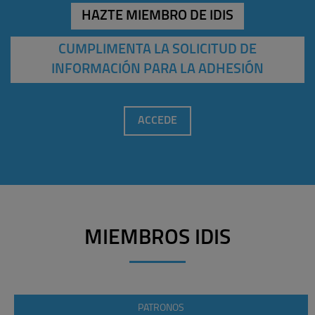
HAZTE MIEMBRO DE IDIS
CUMPLIMENTA LA SOLICITUD DE
INFORMACIÓN PARA LA ADHESIÓN
ACCEDE
MIEMBROS IDIS
PATRONOS