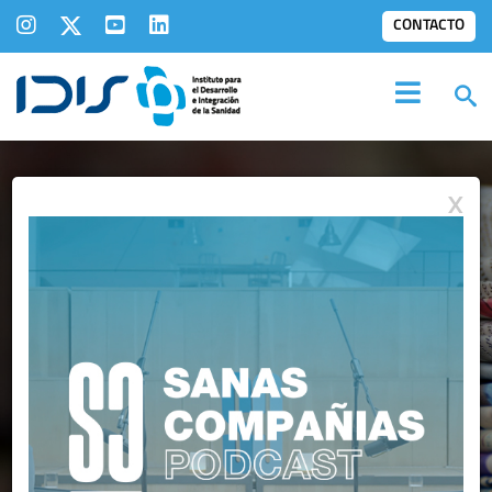
CONTACTO
X
IDIS EN LOS
MEDIOS