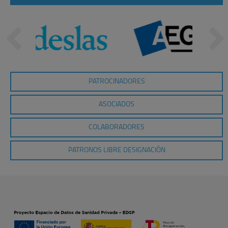
PATROCINADORES
ASOCIADOS
COLABORADORES
PATRONOS LIBRE DESIGNACIÓN