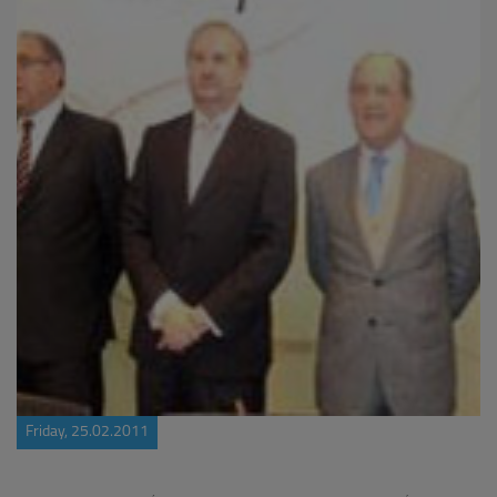
Friday, 25.02.2011