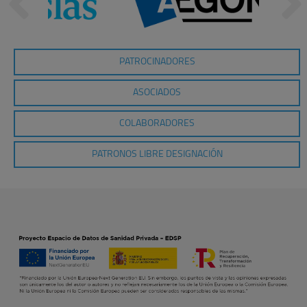
PATROCINADORES
ASOCIADOS
COLABORADORES
PATRONOS LIBRE DESIGNACIÓN