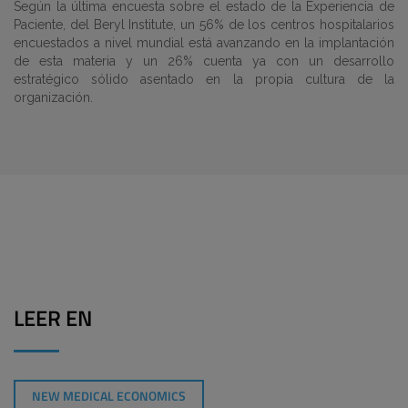
Según la última encuesta sobre el estado de la Experiencia de
Paciente, del Beryl Institute, un 56% de los centros hospitalarios
encuestados a nivel mundial está avanzando en la implantación
de esta materia y un 26% cuenta ya con un desarrollo
estratégico sólido asentado en la propia cultura de la
organización.
LEER EN
NEW MEDICAL ECONOMICS