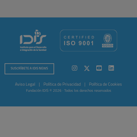
SUSCRÍBETE A IDIS NEWS
Aviso Legal
|
Política de Privacidad
|
Política de Cookies
Fundación IDIS © 2026 · Todos los derechos reservados