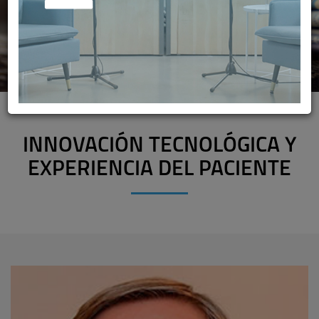
INNOVACIÓN TECNOLÓGICA Y
EXPERIENCIA DEL PACIENTE