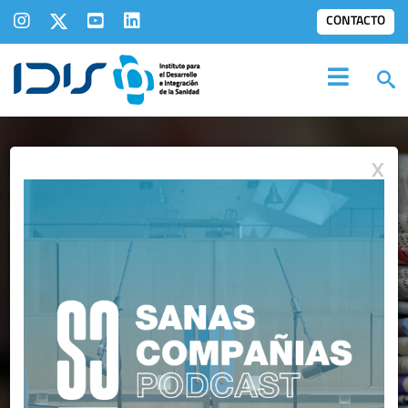
CONTACTO
X
IDIS EN LOS
MEDIOS