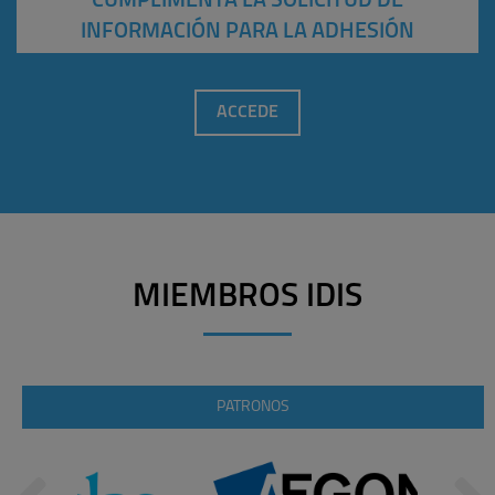
CUMPLIMENTA LA SOLICITUD DE
INFORMACIÓN PARA LA ADHESIÓN
ACCEDE
MIEMBROS IDIS
PATRONOS