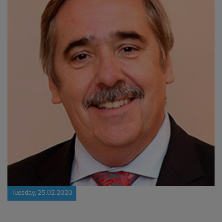
Tuesday, 25.02.2020