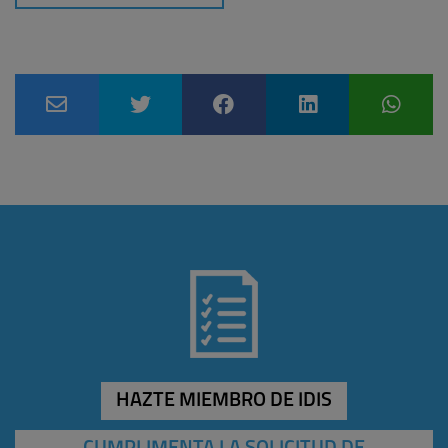
HAZTE MIEMBRO DE IDIS