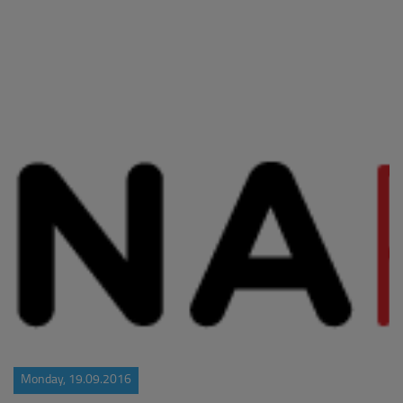
Monday, 19.09.2016