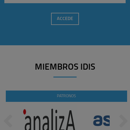
ACCEDE
MIEMBROS IDIS
PATRONOS