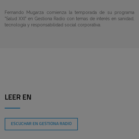
Fernando Mugarza comienza la temporada de su programa
"Salud XXI" en Gestiona Radio con temas de interés en sanidad,
tecnología y responsabilidad social corporativa.
LEER EN
ESCUCHAR EN GESTIONA RADIO