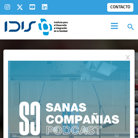
CONTACTO
X
IDIS EN LOS
MEDIOS