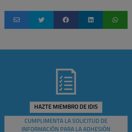
HAZTE MIEMBRO DE IDIS
CUMPLIMENTA LA SOLICITUD DE
INFORMACIÓN PARA LA ADHESIÓN