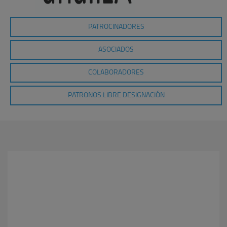
PATROCINADORES
ASOCIADOS
COLABORADORES
PATRONOS LIBRE DESIGNACIÓN