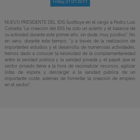
Friday, 01.07.2011
NUEVO PRESIDENTE DEL IDIS Sustituye en el cargo a Pedro Luis
Cobiella “La creación del IDIS ha sido un acierto y el balance de
su actividad durante este primer año, sin duda, muy positivo”. No
en vano, durante este tiempo, “y a través de la realización de
importantes estudios y el desarrollo de numerosas actividades,
hemos dado a conocer la necesidad de la complementariedad
entre la sanidad pública y la sanidad privada y el papel que el
sector privado tiene a la hora de racionalizar recursos, agilizar
listas de espera y descargar a la sanidad pública de un
importante coste, además de fomentar la creación de empleo
en el sector”.