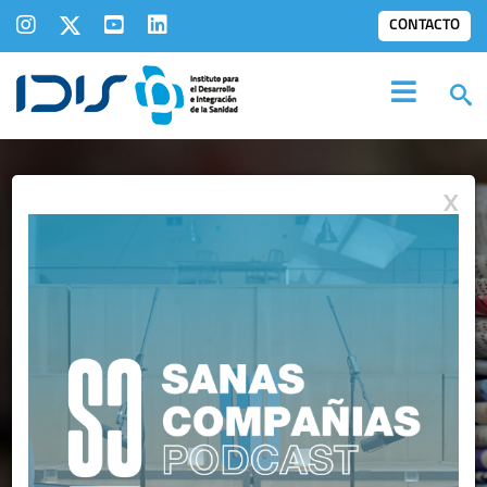
CONTACTO
X
IDIS EN LOS
MEDIOS