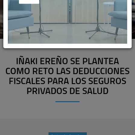
IÑAKI EREÑO SE PLANTEA
COMO RETO LAS DEDUCCIONES
FISCALES PARA LOS SEGUROS
PRIVADOS DE SALUD