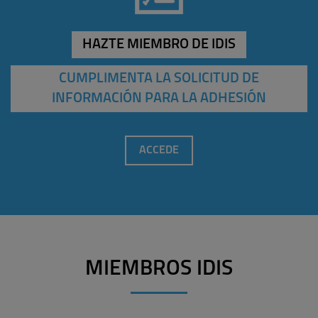
HAZTE MIEMBRO DE IDIS
CUMPLIMENTA LA SOLICITUD DE
INFORMACIÓN PARA LA ADHESIÓN
ACCEDE
MIEMBROS IDIS