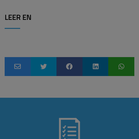
LEER EN