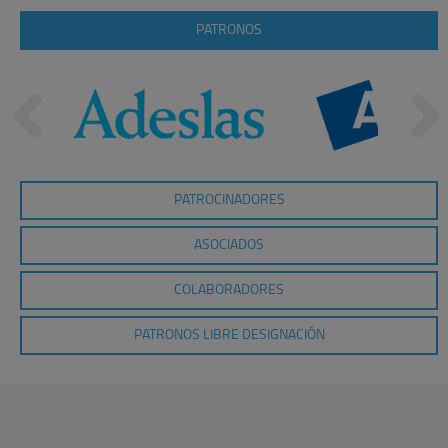
PATRONOS
PATROCINADORES
ASOCIADOS
COLABORADORES
PATRONOS LIBRE DESIGNACIÓN