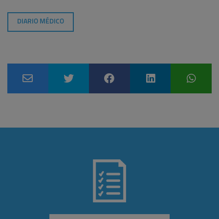
DIARIO MÉDICO