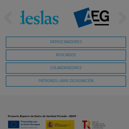
PATROCINADORES
ASOCIADOS
COLABORADORES
PATRONOS LIBRE DESIGNACIÓN