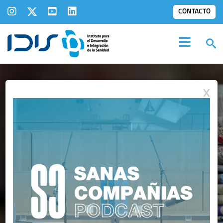
CONTACTO
X
IDIS EN LOS
MEDIOS