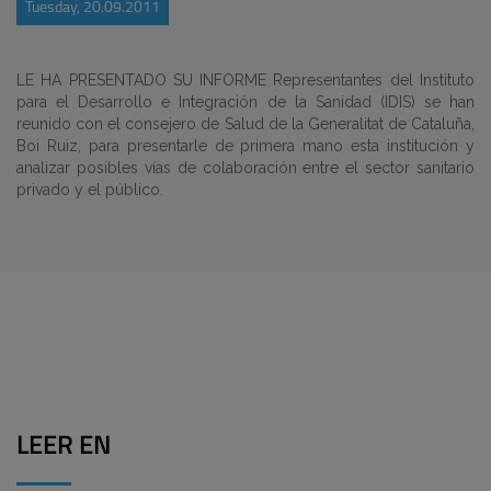
Tuesday, 20.09.2011
LE HA PRESENTADO SU INFORME Representantes del Instituto
para el Desarrollo e Integración de la Sanidad (IDIS) se han
reunido con el consejero de Salud de la Generalitat de Cataluña,
Boi Ruiz, para presentarle de primera mano esta institución y
analizar posibles vías de colaboración entre el sector sanitario
privado y el público.
LEER EN