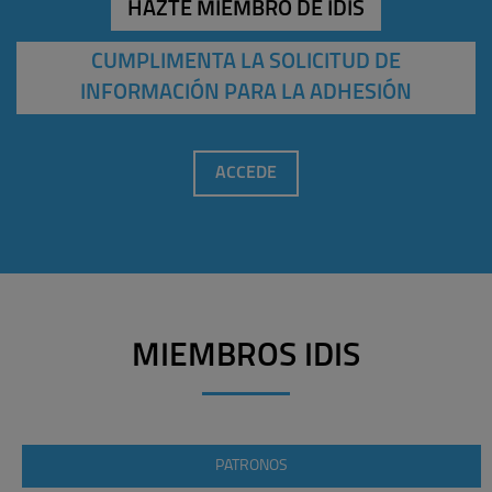
HAZTE MIEMBRO DE IDIS
CUMPLIMENTA LA SOLICITUD DE
INFORMACIÓN PARA LA ADHESIÓN
ACCEDE
MIEMBROS IDIS
PATRONOS