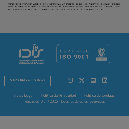
SUSCRÍBETE A IDIS NEWS
Aviso Legal
|
Política de Privacidad
|
Política de Cookies
Fundación IDIS © 2026 · Todos los derechos reservados