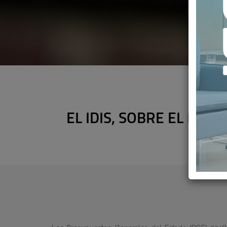
EL IDIS, SOBRE EL IVA