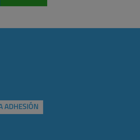
A ADHESIÓN