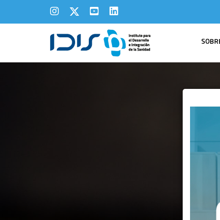
SOBRE