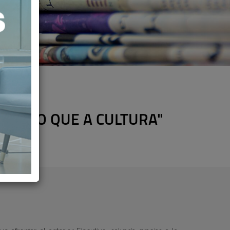
 CARIÑO QUE A CULTURA"