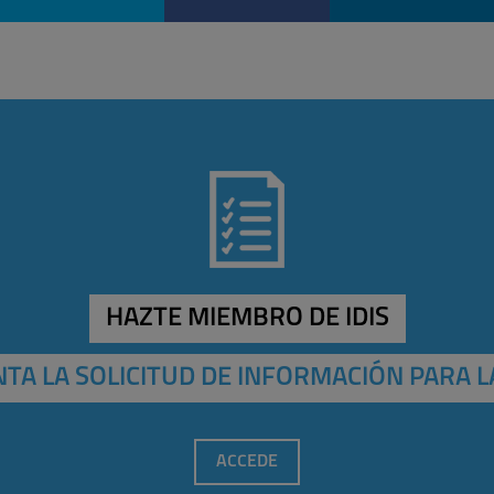
HAZTE MIEMBRO DE IDIS
TA LA SOLICITUD DE INFORMACIÓN PARA L
ACCEDE