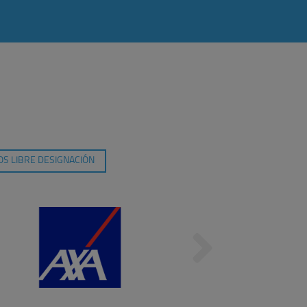
S LIBRE DESIGNACIÓN