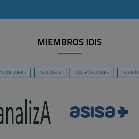
MIEMBROS IDIS
ROCINADORES
ASOCIADOS
COLABORADORES
PATRONO