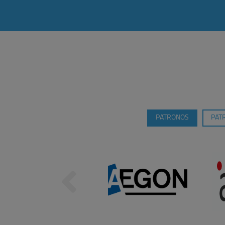
PATRONOS
PAT