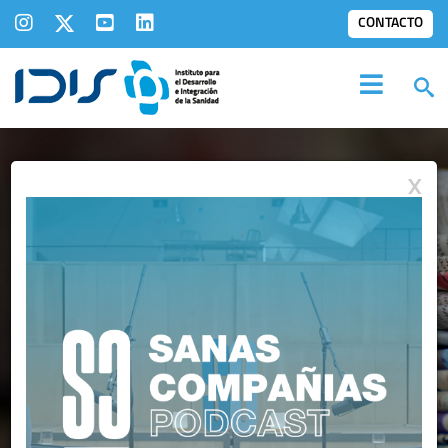
CONTACTO
X
IDIS EN LOS
MEDIOS