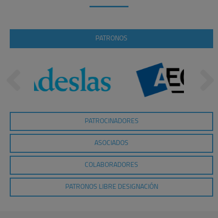
PATRONOS
PATROCINADORES
ASOCIADOS
COLABORADORES
PATRONOS LIBRE DESIGNACIÓN