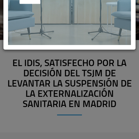
EL IDIS, SATISFECHO POR LA
DECISIÓN DEL TSJM DE
LEVANTAR LA SUSPENSIÓN DE
LA EXTERNALIZACIÓN
SANITARIA EN MADRID