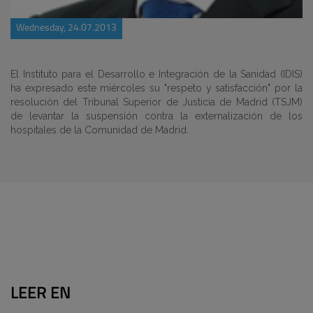
Wednesday, 24.07.2013
El Instituto para el Desarrollo e Integración de la Sanidad (IDIS)
ha expresado este miércoles su "respeto y satisfacción" por la
resolución del Tribunal Superior de Justicia de Madrid (TSJM)
de levantar la suspensión contra la externalización de los
hospitales de la Comunidad de Madrid.
LEER EN