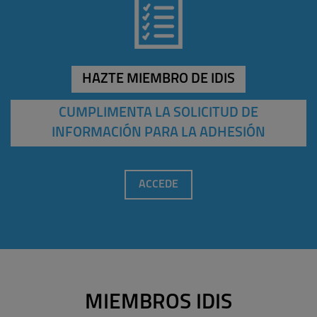
HAZTE MIEMBRO DE IDIS
CUMPLIMENTA LA SOLICITUD DE
INFORMACIÓN PARA LA ADHESIÓN
ACCEDE
MIEMBROS IDIS