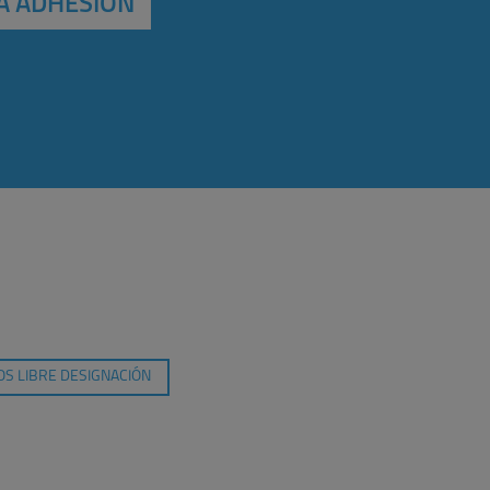
A ADHESIÓN
S LIBRE DESIGNACIÓN