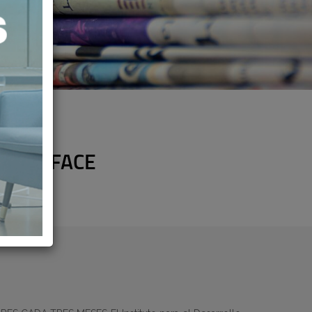
 DE MUFACE