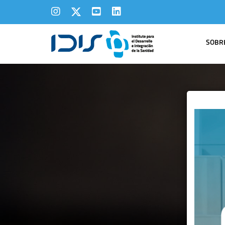
SOBRE