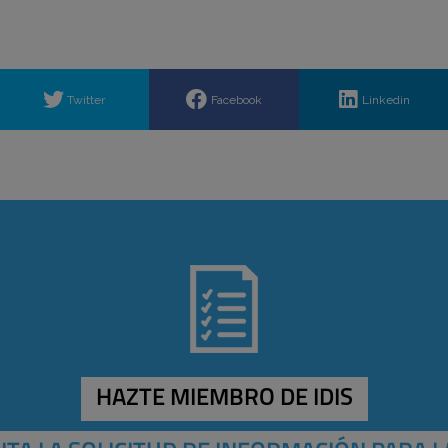
Twitter
Facebook
Linkedin
HAZTE MIEMBRO DE IDIS