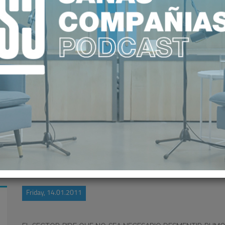
SATISFECHO POR LA CONTINUIDAD
Friday, 14.01.2011