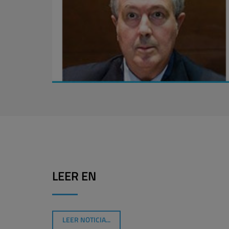
LEER EN
LEER NOTICIA...