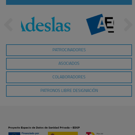
PATROCINADORES
ASOCIADOS
COLABORADORES
PATRONOS LIBRE DESIGNACIÓN