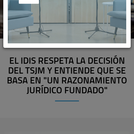
EL IDIS RESPETA LA DECISIÓN
DEL TSJM Y ENTIENDE QUE SE
BASA EN "UN RAZONAMIENTO
JURÍDICO FUNDADO"