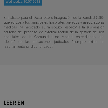
Wednesday, 10.07.2013
El Instituto para el Desarrollo e Integración de la Sanidad (IDIS),
que agrupa a los principales hospitales privados y aseguradoras
médicas, ha mostrado su "absoluto respeto" a la suspensión
cautelar del proceso de externalización de la gestión de seis
hospitales de la Comunidad de Madrid, entendiendo que
"detrás" de las actuaciones judiciales "siempre existe un
razonamiento jurídico fundado".
LEER EN