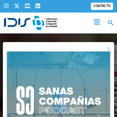
CONTACTO
X
IDIS EN LOS
MEDIOS