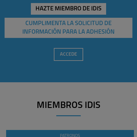
HAZTE MIEMBRO DE IDIS
CUMPLIMENTA LA SOLICITUD DE
INFORMACIÓN PARA LA ADHESIÓN
ACCEDE
MIEMBROS IDIS
PATRONOS