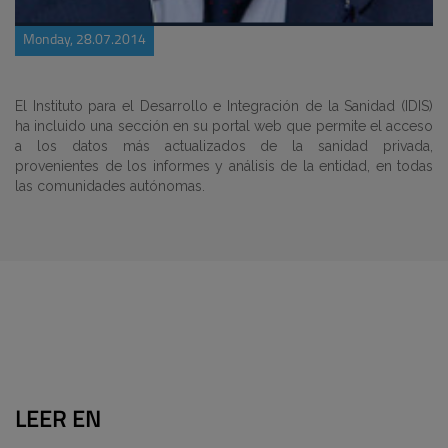
Monday, 28.07.2014
El Instituto para el Desarrollo e Integración de la Sanidad (IDIS)
ha incluido una sección en su portal web que permite el acceso
a los datos más actualizados de la sanidad privada,
provenientes de los informes y análisis de la entidad, en todas
las comunidades autónomas.
LEER EN