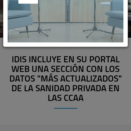
IDIS INCLUYE EN SU PORTAL
WEB UNA SECCIÓN CON LOS
DATOS "MÁS ACTUALIZADOS"
DE LA SANIDAD PRIVADA EN
LAS CCAA