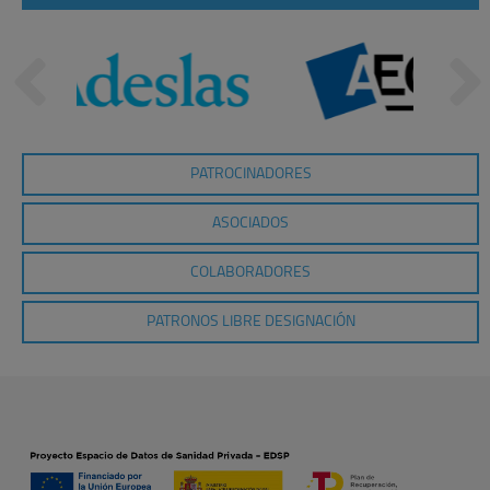
PATROCINADORES
ASOCIADOS
COLABORADORES
PATRONOS LIBRE DESIGNACIÓN