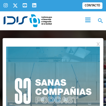
CONTACTO
X
IDIS EN LOS
MEDIOS