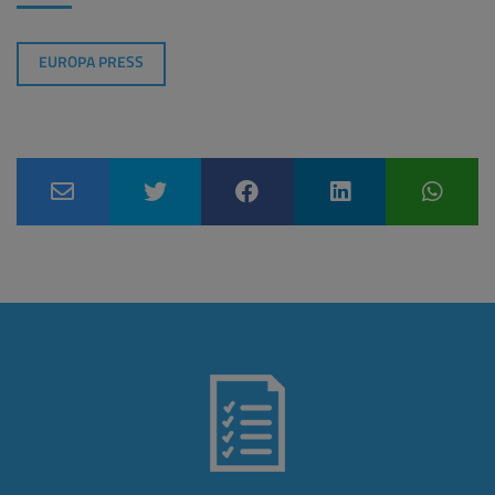
EUROPA PRESS