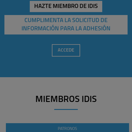
HAZTE MIEMBRO DE IDIS
CUMPLIMENTA LA SOLICITUD DE
INFORMACIÓN PARA LA ADHESIÓN
ACCEDE
MIEMBROS IDIS
PATRONOS