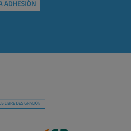
A ADHESIÓN
S LIBRE DESIGNACIÓN