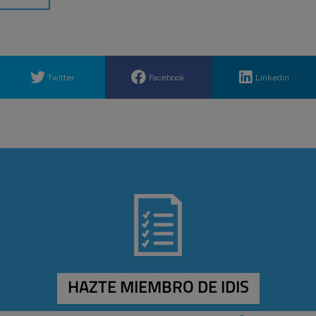
Twitter
Facebook
Linkedin
HAZTE MIEMBRO DE IDIS