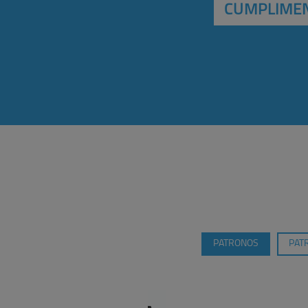
CUMPLIMEN
PATRONOS
PAT