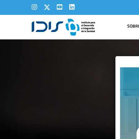
SOBRE