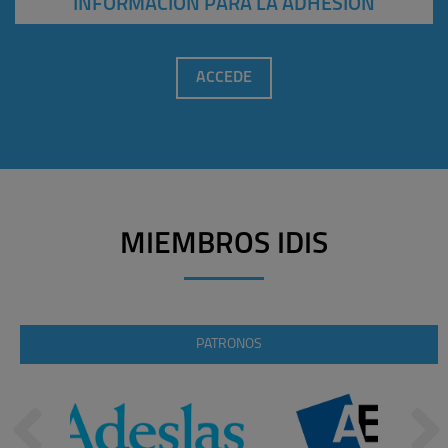
INFORMACIÓN PARA LA ADHESIÓN
ACCEDE
MIEMBROS IDIS
PATRONOS