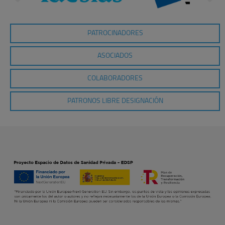
PATROCINADORES
ASOCIADOS
COLABORADORES
PATRONOS LIBRE DESIGNACIÓN