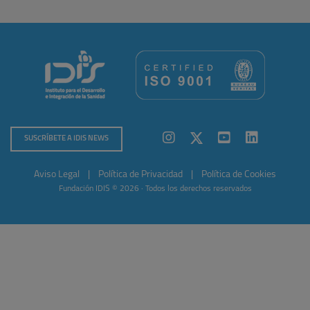
SUSCRÍBETE A IDIS NEWS
Aviso Legal
|
Política de Privacidad
|
Política de Cookies
Fundación IDIS © 2026 · Todos los derechos reservados