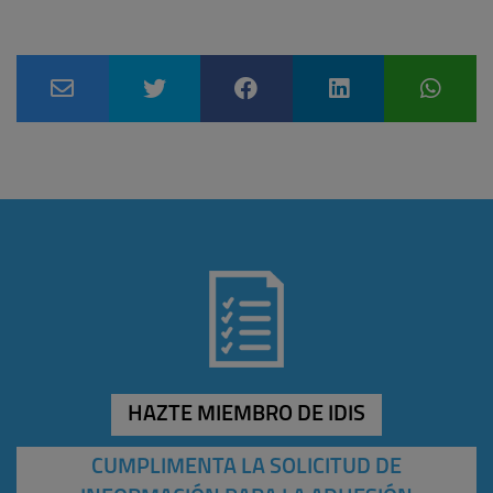
HAZTE MIEMBRO DE IDIS
CUMPLIMENTA LA SOLICITUD DE