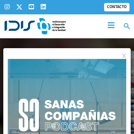
CONTACTO
X
IDIS EN LOS
MEDIOS