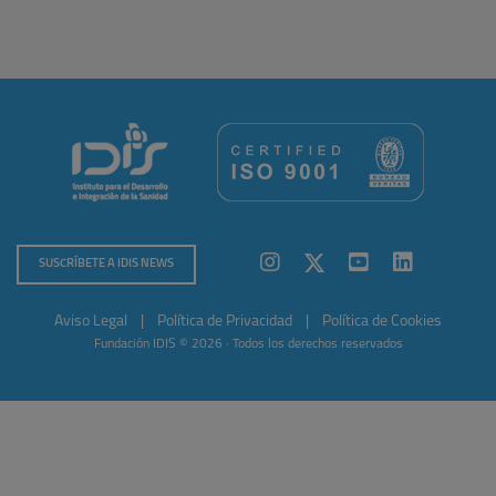
SUSCRÍBETE A IDIS NEWS
Aviso Legal
|
Política de Privacidad
|
Política de Cookies
Fundación IDIS © 2026 · Todos los derechos reservados