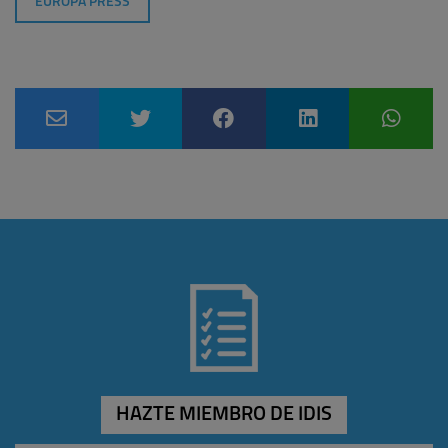
EUROPA PRESS
HAZTE MIEMBRO DE IDIS