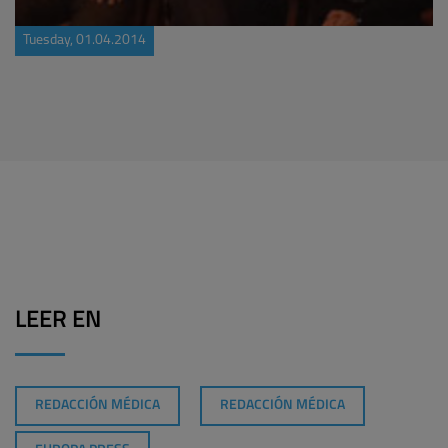
Tuesday, 01.04.2014
LEER EN
REDACCIÓN MÉDICA
REDACCIÓN MÉDICA