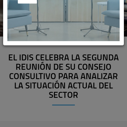
EL IDIS CELEBRA LA SEGUNDA
REUNIÓN DE SU CONSEJO
CONSULTIVO PARA ANALIZAR
LA SITUACIÓN ACTUAL DEL
SECTOR