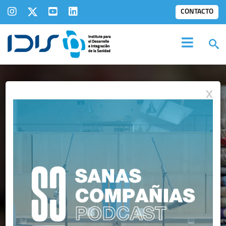
CONTACTO
X
IDIS EN LOS
MEDIOS