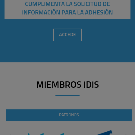
CUMPLIMENTA LA SOLICITUD DE
INFORMACIÓN PARA LA ADHESIÓN
ACCEDE
MIEMBROS IDIS
PATRONOS