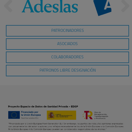
PATROCINADORES
ASOCIADOS
COLABORADORES
PATRONOS LIBRE DESIGNACIÓN