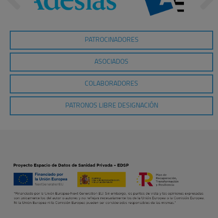
PATROCINADORES
ASOCIADOS
COLABORADORES
PATRONOS LIBRE DESIGNACIÓN