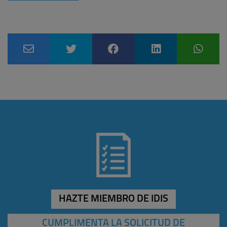
HAZTE MIEMBRO DE IDIS
CUMPLIMENTA LA SOLICITUD DE