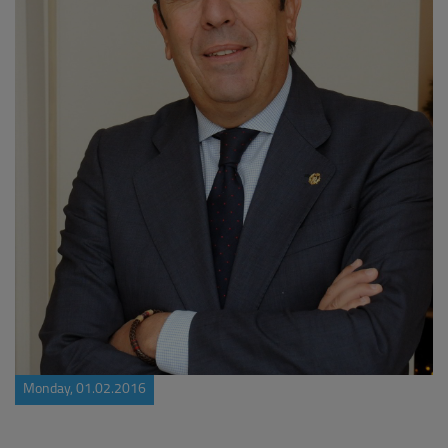
Monday, 01.02.2016