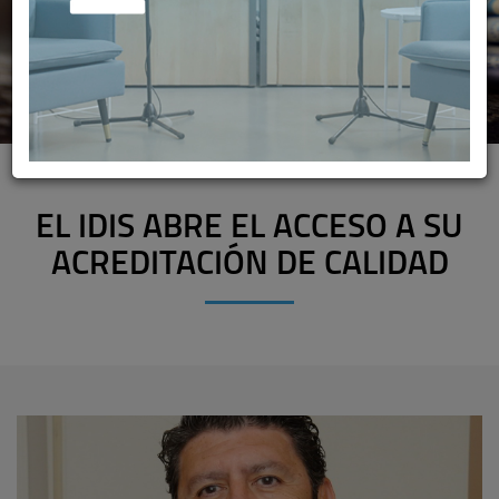
EL IDIS ABRE EL ACCESO A SU
ACREDITACIÓN DE CALIDAD