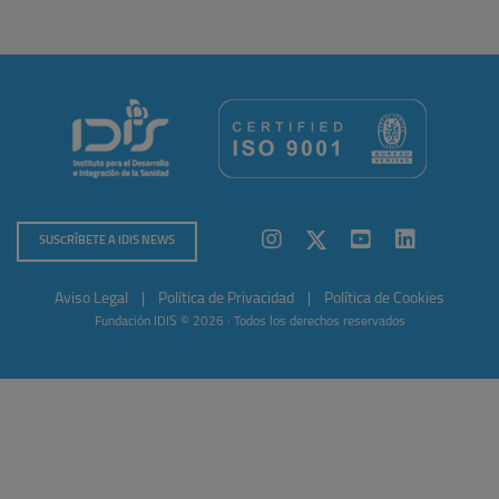
SUSCRÍBETE A IDIS NEWS
Aviso Legal
|
Política de Privacidad
|
Política de Cookies
Fundación IDIS © 2026 · Todos los derechos reservados