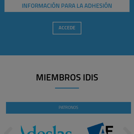
INFORMACIÓN PARA LA ADHESIÓN
ACCEDE
MIEMBROS IDIS
PATRONOS