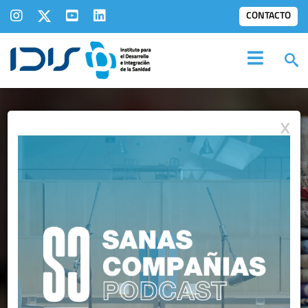
CONTACTO
X
IDIS EN LOS
MEDIOS