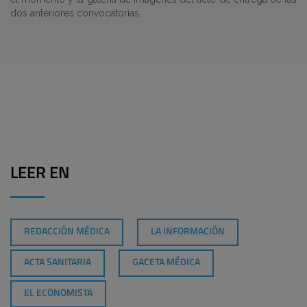
dos anteriores convocatorias.
LEER EN
REDACCIÓN MÉDICA
LA INFORMACIÓN
ACTA SANITARIA
GACETA MÉDICA
EL ECONOMISTA