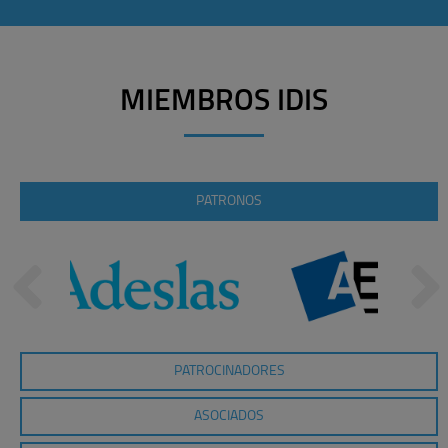
MIEMBROS IDIS
PATRONOS
PATROCINADORES
ASOCIADOS