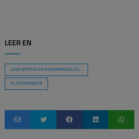
LEER EN
LEER NOTICIA EN EUROPAPRESS.ES...
EL ECONOMISTA