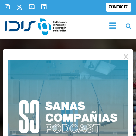
CONTACTO
X
IDIS EN LOS
MEDIOS