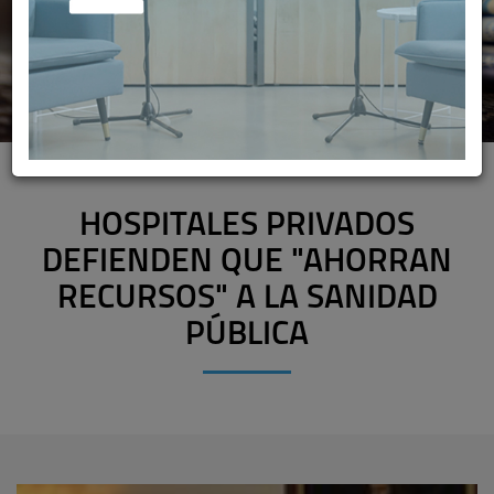
HOSPITALES PRIVADOS
DEFIENDEN QUE "AHORRAN
RECURSOS" A LA SANIDAD
PÚBLICA