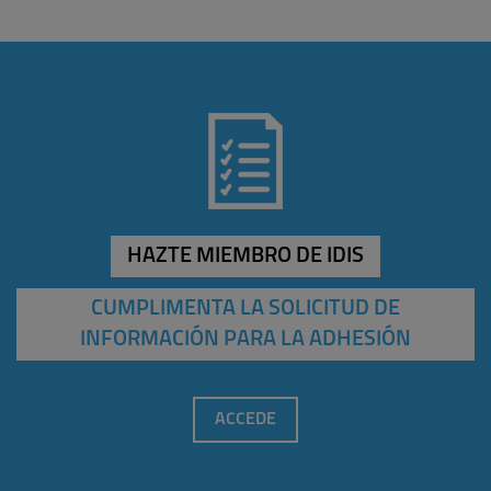
HAZTE MIEMBRO DE IDIS
CUMPLIMENTA LA SOLICITUD DE
INFORMACIÓN PARA LA ADHESIÓN
ACCEDE