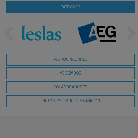
PATRONOS
PATROCINADORES
ASOCIADOS
COLABORADORES
PATRONOS LIBRE DESIGNACIÓN