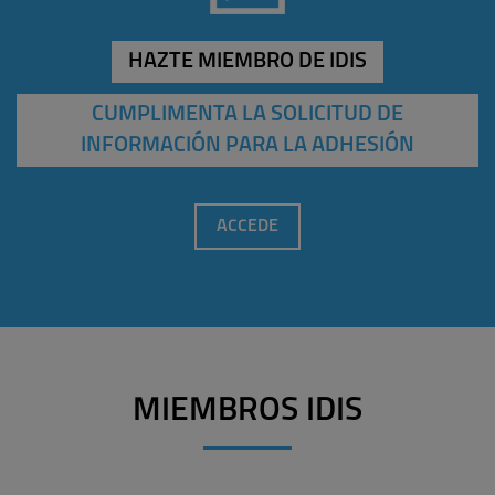
HAZTE MIEMBRO DE IDIS
CUMPLIMENTA LA SOLICITUD DE
INFORMACIÓN PARA LA ADHESIÓN
ACCEDE
MIEMBROS IDIS