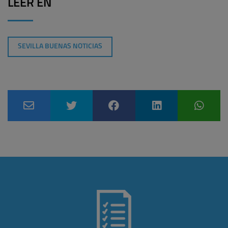
LEER EN
SEVILLA BUENAS NOTICIAS