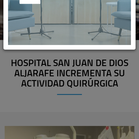
HOSPITAL SAN JUAN DE DIOS
ALJARAFE INCREMENTA SU
ACTIVIDAD QUIRÚRGICA