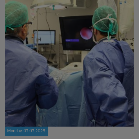
Monday, 07.07.2025