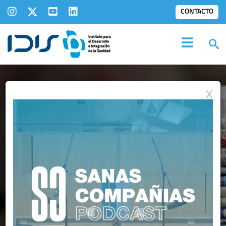
CONTACTO
X
IDIS EN LOS
MEDIOS