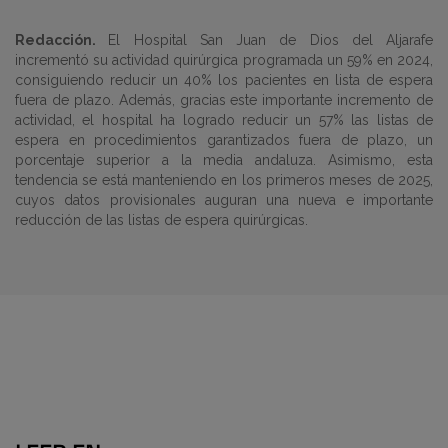
Redacción.
El Hospital San Juan de Dios del Aljarafe
incrementó su actividad quirúrgica programada un 59% en 2024,
consiguiendo reducir un 40% los pacientes en lista de espera
fuera de plazo. Además, gracias este importante incremento de
actividad, el hospital ha logrado reducir un 57% las listas de
espera en procedimientos garantizados fuera de plazo, un
porcentaje superior a la media andaluza. Asimismo, esta
tendencia se está manteniendo en los primeros meses de 2025,
cuyos datos provisionales auguran una nueva e importante
reducción de las listas de espera quirúrgicas.