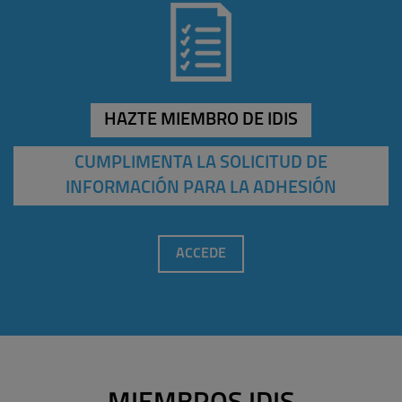
HAZTE MIEMBRO DE IDIS
CUMPLIMENTA LA SOLICITUD DE
INFORMACIÓN PARA LA ADHESIÓN
ACCEDE