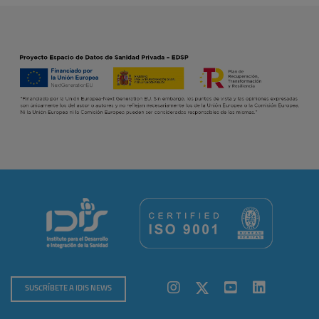
SUSCRÍBETE A IDIS NEWS