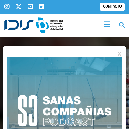
CONTACTO
X
IDIS EN LOS
MEDIOS