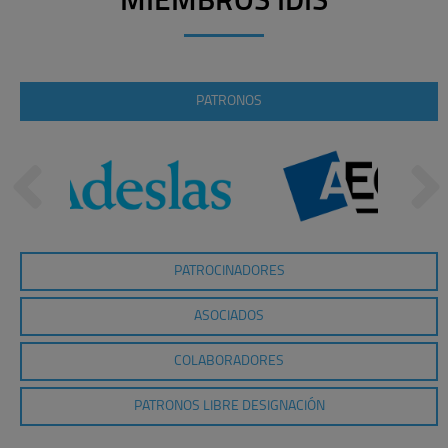
MIEMBROS IDIS
PATRONOS
PATROCINADORES
ASOCIADOS
COLABORADORES
PATRONOS LIBRE DESIGNACIÓN