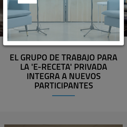
EL GRUPO DE TRABAJO PARA
LA 'E-RECETA' PRIVADA
INTEGRA A NUEVOS
PARTICIPANTES