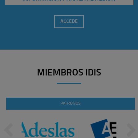
ACCEDE
MIEMBROS IDIS
PATRONOS