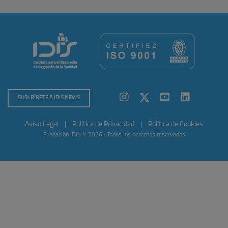
SUSCRÍBETE A IDIS NEWS
Aviso Legal
|
Política de Privacidad
|
Política de Cookies
Fundación IDIS © 2026 · Todos los derechos reservados