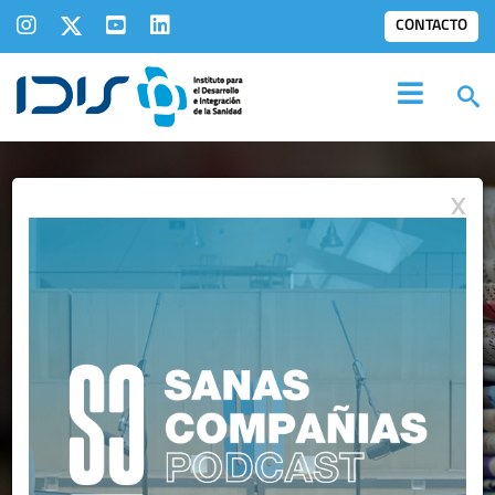
CONTACTO
X
IDIS EN LOS
MEDIOS