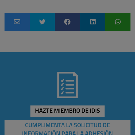
HAZTE MIEMBRO DE IDIS
CUMPLIMENTA LA SOLICITUD DE
INFORMACIÓN PARA LA ADHESIÓN