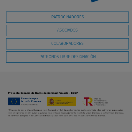
PATROCINADORES
ASOCIADOS
COLABORADORES
PATRONOS LIBRE DESIGNACIÓN