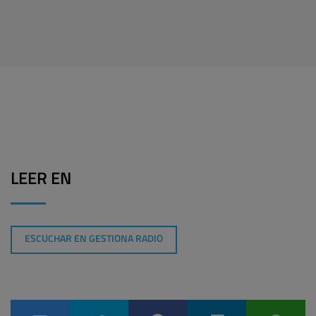
LEER EN
ESCUCHAR EN GESTIONA RADIO