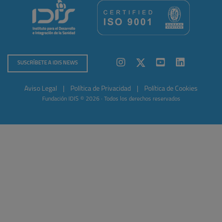
SUSCRÍBETE A IDIS NEWS
Aviso Legal
|
Política de Privacidad
|
Política de Cookies
Fundación IDIS © 2026 · Todos los derechos reservados