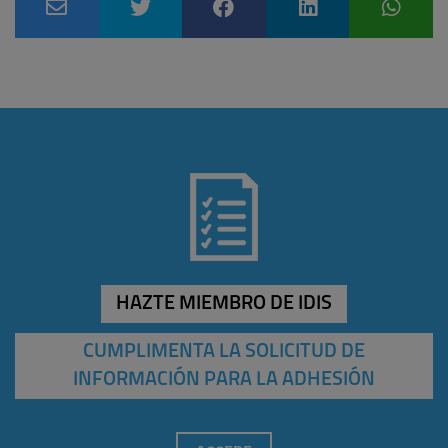
HAZTE MIEMBRO DE IDIS
CUMPLIMENTA LA SOLICITUD DE
INFORMACIÓN PARA LA ADHESIÓN