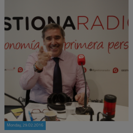
Monday, 29.02.2016