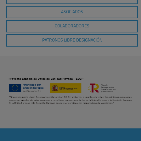
ASOCIADOS
COLABORADORES
PATRONOS LIBRE DESIGNACIÓN