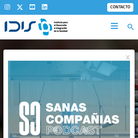
CONTACTO
X
IDIS EN LOS
MEDIOS