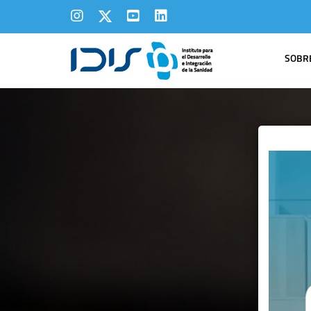
SOBRE