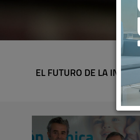
EL FUTURO DE LA INVEST