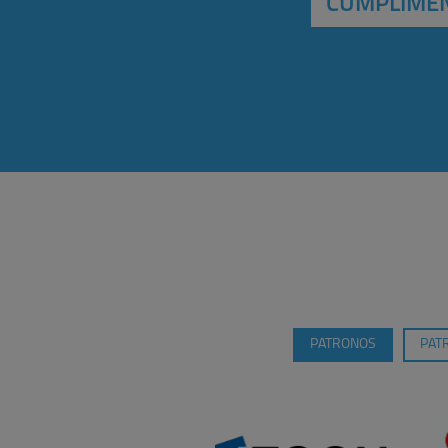
CUMPLIMEN
PATRONOS
PAT