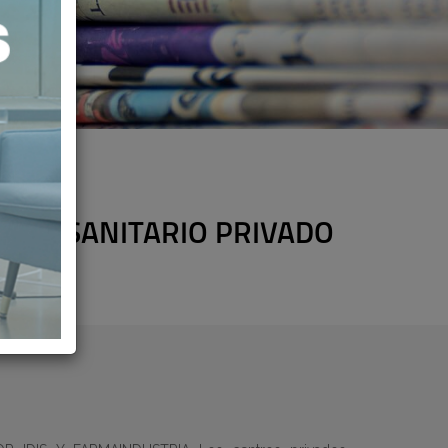
ECTOR SANITARIO PRIVADO