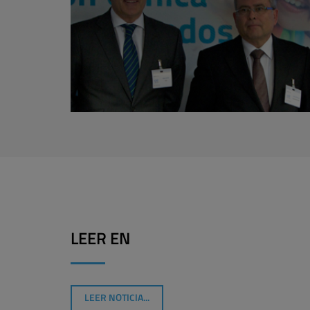
LEER EN
LEER NOTICIA...