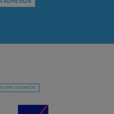
A ADHESIÓN
S LIBRE DESIGNACIÓN