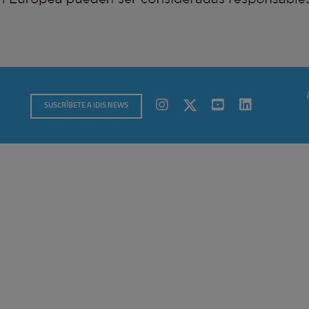
SUSCRÍBETE A IDIS NEWS