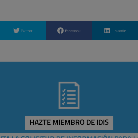
Twitter
Facebook
Linkedin
HAZTE MIEMBRO DE IDIS