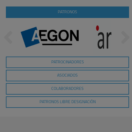
PATRONOS
PATROCINADORES
ASOCIADOS
COLABORADORES
PATRONOS LIBRE DESIGNACIÓN