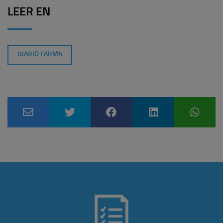
LEER EN
DIARIO FARMA