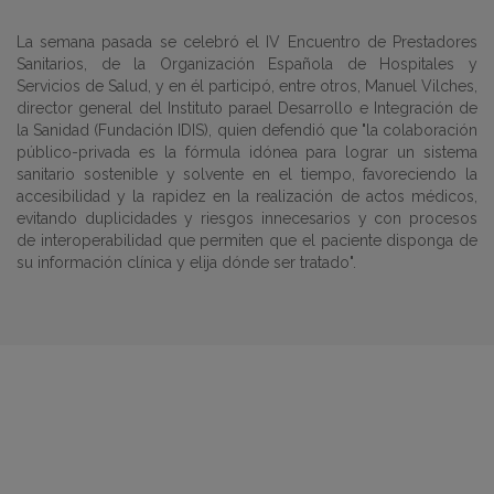
La semana pasada se celebró el IV Encuentro de Prestadores
Sanitarios, de la Organización Española de Hospitales y
Servicios de Salud, y en él participó, entre otros, Manuel Vilches,
director general del Instituto parael Desarrollo e Integración de
la Sanidad (Fundación IDIS), quien defendió que "la colaboración
público-privada es la fórmula idónea para lograr un sistema
sanitario sostenible y solvente en el tiempo, favoreciendo la
accesibilidad y la rapidez en la realización de actos médicos,
evitando duplicidades y riesgos innecesarios y con procesos
de interoperabilidad que permiten que el paciente disponga de
su información clínica y elija dónde ser tratado".