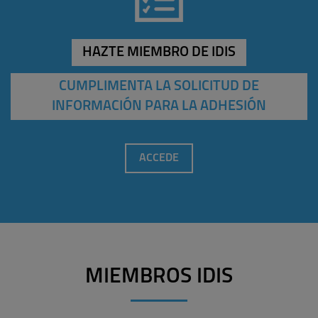
HAZTE MIEMBRO DE IDIS
CUMPLIMENTA LA SOLICITUD DE
INFORMACIÓN PARA LA ADHESIÓN
ACCEDE
MIEMBROS IDIS