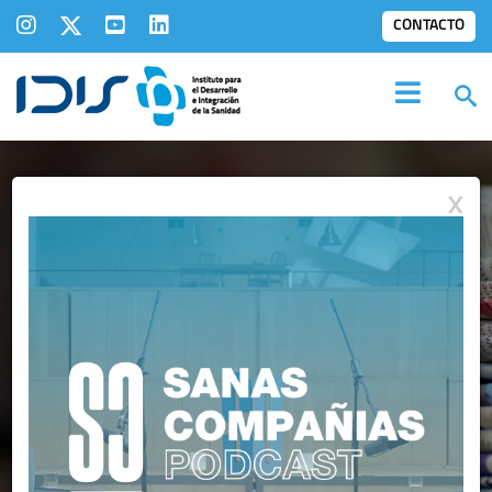
CONTACTO
X
IDIS EN LOS
MEDIOS