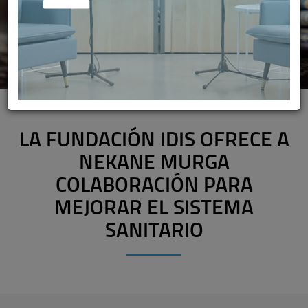
LA FUNDACIÓN IDIS OFRECE A
NEKANE MURGA
COLABORACIÓN PARA
MEJORAR EL SISTEMA
SANITARIO