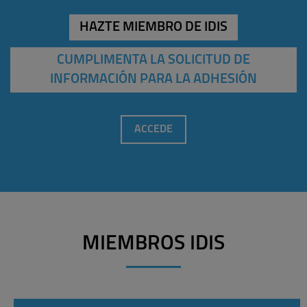
HAZTE MIEMBRO DE IDIS
CUMPLIMENTA LA SOLICITUD DE
INFORMACIÓN PARA LA ADHESIÓN
ACCEDE
MIEMBROS IDIS