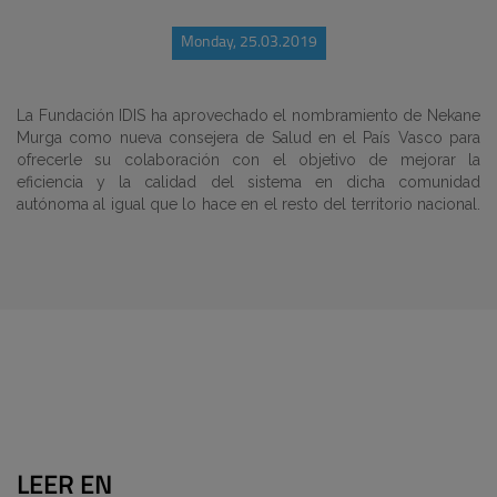
Monday, 25.03.2019
La Fundación IDIS ha aprovechado el nombramiento de Nekane
Murga como nueva consejera de Salud en el País Vasco para
ofrecerle su colaboración con el objetivo de mejorar la
eficiencia y la calidad del sistema en dicha comunidad
autónoma al igual que lo hace en el resto del territorio nacional.
LEER EN