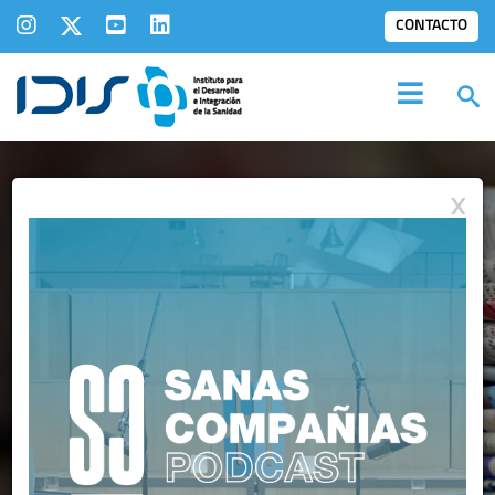
CONTACTO
X
IDIS EN LOS
MEDIOS