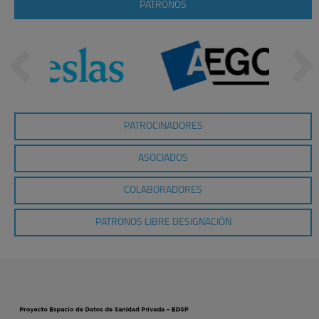
PATRONOS
PATROCINADORES
ASOCIADOS
COLABORADORES
PATRONOS LIBRE DESIGNACIÓN