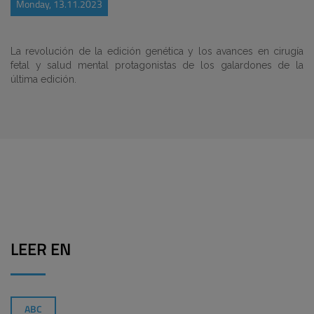
Monday, 13.11.2023
La revolución de la edición genética y los avances en cirugía
fetal y salud mental protagonistas de los galardones de la
última edición.
LEER EN
ABC