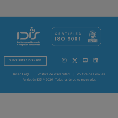
SUSCRÍBETE A IDIS NEWS
Aviso Legal
|
Política de Privacidad
|
Política de Cookies
Fundación IDIS © 2026 · Todos los derechos reservados