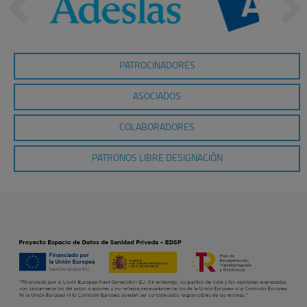
PATROCINADORES
ASOCIADOS
COLABORADORES
PATRONOS LIBRE DESIGNACIÓN