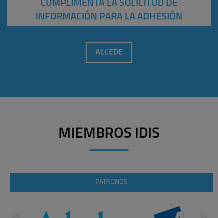
CUMPLIMENTA LA SOLICITUD DE
INFORMACIÓN PARA LA ADHESIÓN
ACCEDE
MIEMBROS IDIS
PATRONOS