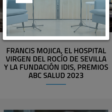
FRANCIS MOJICA, EL HOSPITAL
VIRGEN DEL ROCÍO DE SEVILLA
Y LA FUNDACIÓN IDIS, PREMIOS
ABC SALUD 2023