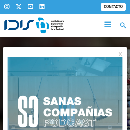
CONTACTO
X
IDIS EN LOS
MEDIOS