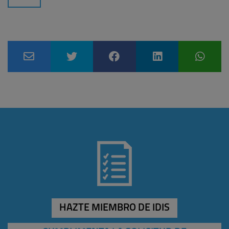
HAZTE MIEMBRO DE IDIS