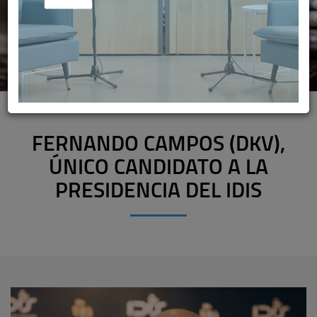
FERNANDO CAMPOS (DKV),
ÚNICO CANDIDATO A LA
PRESIDENCIA DEL IDIS