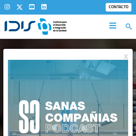
CONTACTO
X
IDIS EN LOS
MEDIOS