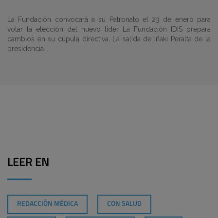
La Fundación convocará a su Patronato el 23 de enero para
votar la elección del nuevo líder La Fundación IDIS prepara
cambios en su cúpula directiva. La salida de Iñaki Peralta de la
presidencia...
LEER EN
REDACCIÓN MÉDICA
CON SALUD