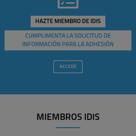
HAZTE MIEMBRO DE IDIS
CUMPLIMENTA LA SOLICITUD DE
INFORMACIÓN PARA LA ADHESIÓN
ACCEDE
MIEMBROS IDIS