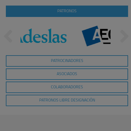
PATRONOS
PATROCINADORES
ASOCIADOS
COLABORADORES
PATRONOS LIBRE DESIGNACIÓN