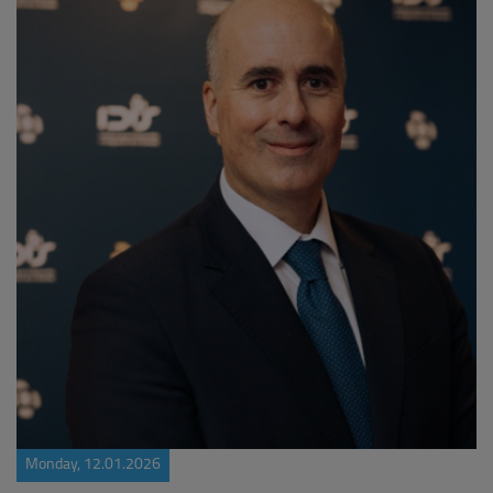
Monday, 12.01.2026