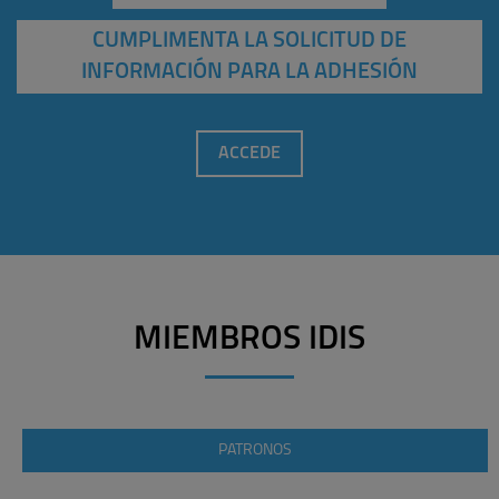
CUMPLIMENTA LA SOLICITUD DE
INFORMACIÓN PARA LA ADHESIÓN
ACCEDE
MIEMBROS IDIS
PATRONOS