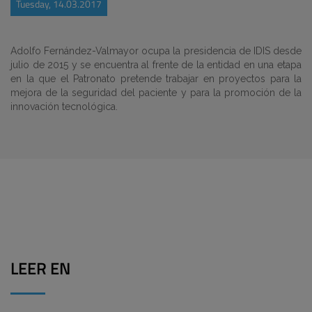
Tuesday, 14.03.2017
Adolfo Fernández-Valmayor ocupa la presidencia de IDIS desde
julio de 2015 y se encuentra al frente de la entidad en una etapa
en la que el Patronato pretende trabajar en proyectos para la
mejora de la seguridad del paciente y para la promoción de la
innovación tecnológica.
LEER EN