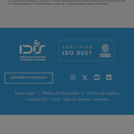
SUSCRÍBETE A IDIS NEWS
Aviso Legal
|
Política de Privacidad
|
Política de Cookies
Fundación IDIS © 2026 · Todos los derechos reservados