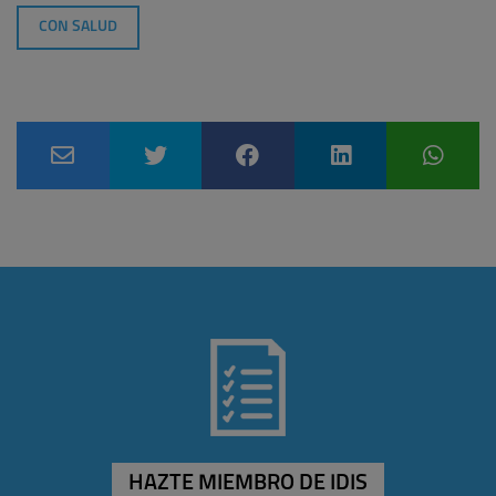
CON SALUD
HAZTE MIEMBRO DE IDIS