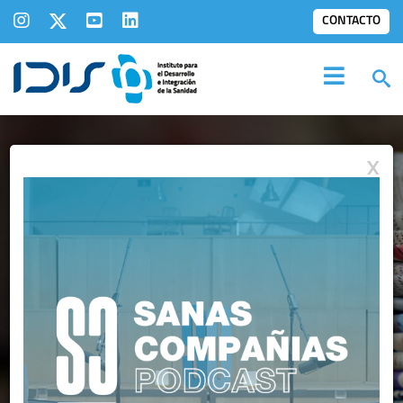
CONTACTO
X
IDIS EN LOS
MEDIOS