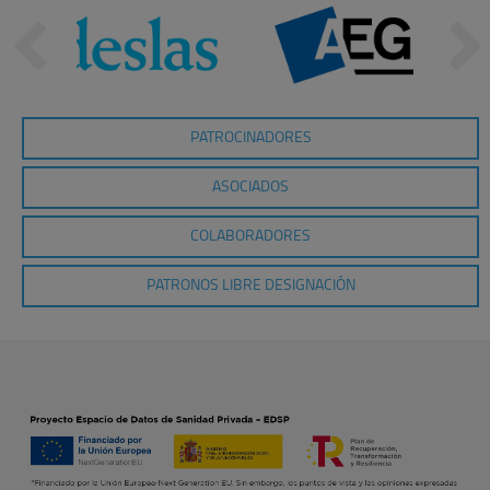
PATROCINADORES
ASOCIADOS
COLABORADORES
PATRONOS LIBRE DESIGNACIÓN