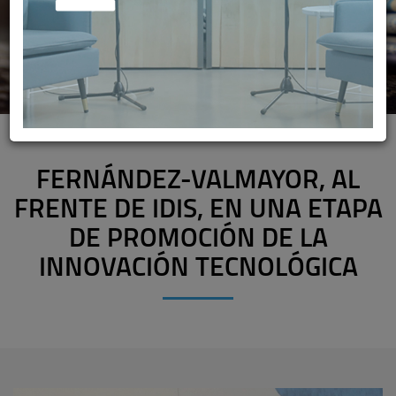
FERNÁNDEZ-VALMAYOR, AL
FRENTE DE IDIS, EN UNA ETAPA
DE PROMOCIÓN DE LA
INNOVACIÓN TECNOLÓGICA