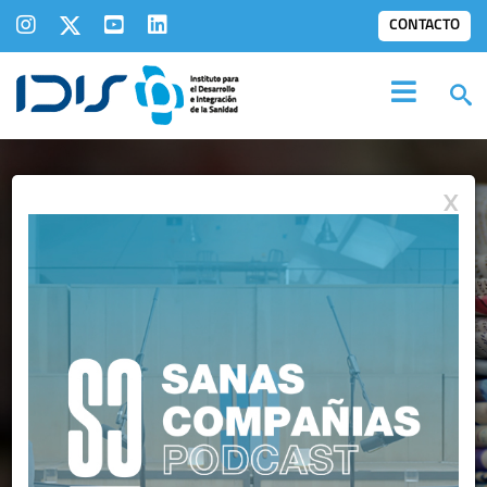
CONTACTO
X
IDIS EN LOS
MEDIOS