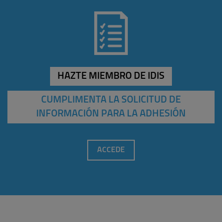
HAZTE MIEMBRO DE IDIS
CUMPLIMENTA LA SOLICITUD DE
INFORMACIÓN PARA LA ADHESIÓN
ACCEDE