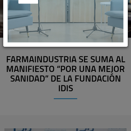
FARMAINDUSTRIA SE SUMA AL
MANIFIESTO “POR UNA MEJOR
SANIDAD” DE LA FUNDACIÓN
IDIS