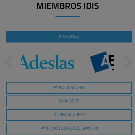
MIEMBROS IDIS
PATRONOS
PATROCINADORES
ASOCIADOS
COLABORADORES
PATRONOS LIBRE DESIGNACIÓN