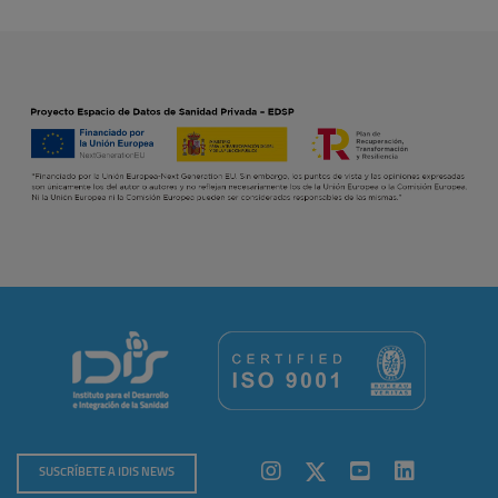
SUSCRÍBETE A IDIS NEWS