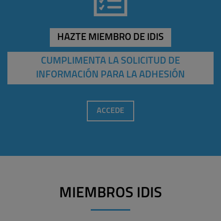
HAZTE MIEMBRO DE IDIS
CUMPLIMENTA LA SOLICITUD DE
INFORMACIÓN PARA LA ADHESIÓN
ACCEDE
MIEMBROS IDIS