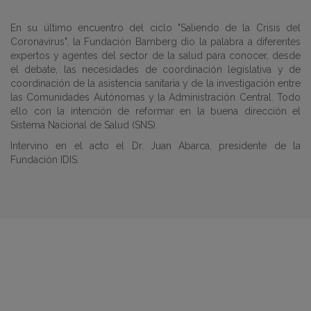
En su último encuentro del ciclo "Saliendo de la Crisis del
Coronavirus", la Fundación Bamberg dio la palabra a diferentes
expertos y agentes del sector de la salud para conocer, desde
el debate, las necesidades de coordinación legislativa y de
coordinación de la asistencia sanitaria y de la investigación entre
las Comunidades Autónomas y la Administración Central. Todo
ello con la intención de reformar en la buena dirección el
Sistema Nacional de Salud (SNS).
Intervino en el acto el Dr. Juan Abarca, presidente de la
Fundación IDIS.