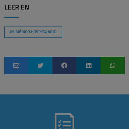
LEER EN
IM MÉDICO HOSPITALARIO