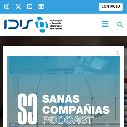
CONTACTO
X
IDIS EN LOS
MEDIOS