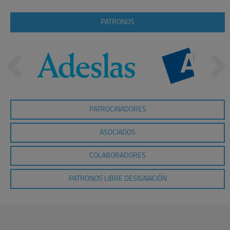
PATRONOS
PATROCINADORES
ASOCIADOS
COLABORADORES
PATRONOS LIBRE DESIGNACIÓN