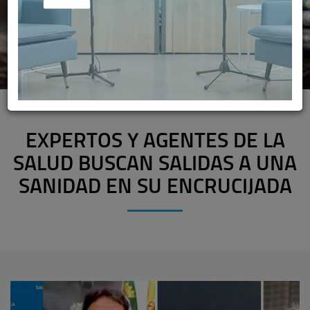
EXPERTOS Y AGENTES DE LA
SALUD BUSCAN SALIDAS A UNA
SANIDAD EN SU ENCRUCIJADA