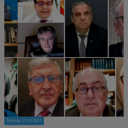
Tuesday, 21.12.2021