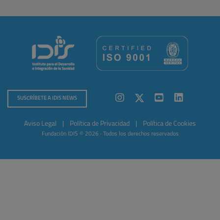
SUSCRÍBETE A IDIS NEWS
Aviso Legal
|
Política de Privacidad
|
Política de Cookies
Fundación IDIS © 2026 · Todos los derechos reservados