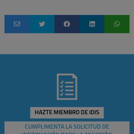
HAZTE MIEMBRO DE IDIS
CUMPLIMENTA LA SOLICITUD DE