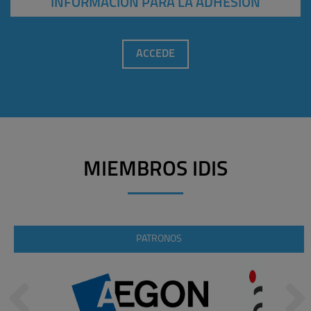
INFORMACIÓN PARA LA ADHESIÓN
ACCEDE
MIEMBROS IDIS
PATRONOS