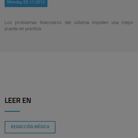
Monday, 05.11.2012
Los problemas financieros del sistema impiden una mejor
puesta en práctica.
LEER EN
REDACCIÓN MÉDICA