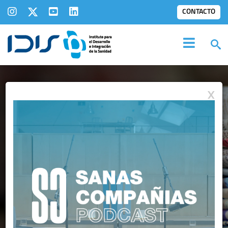
CONTACTO
X
IDIS EN LOS
MEDIOS