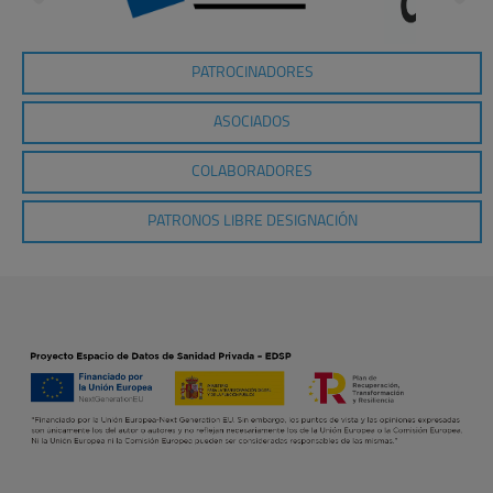
PATROCINADORES
ASOCIADOS
COLABORADORES
PATRONOS LIBRE DESIGNACIÓN