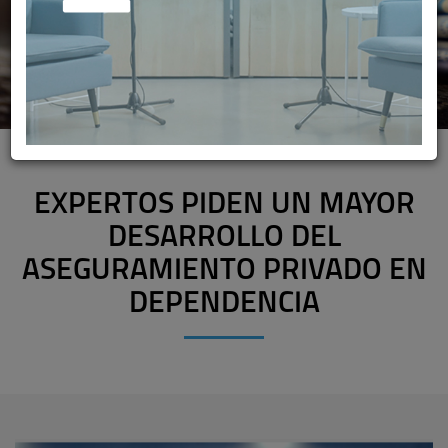
EXPERTOS PIDEN UN MAYOR
DESARROLLO DEL
ASEGURAMIENTO PRIVADO EN
DEPENDENCIA