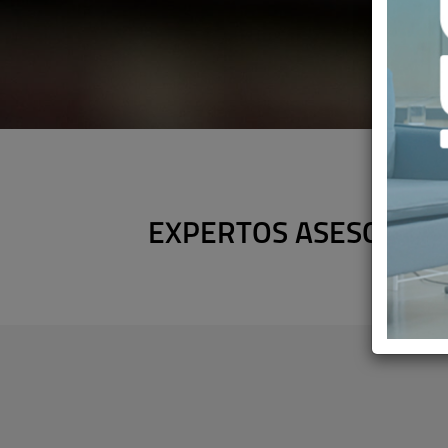
EXPERTOS ASESORAN 