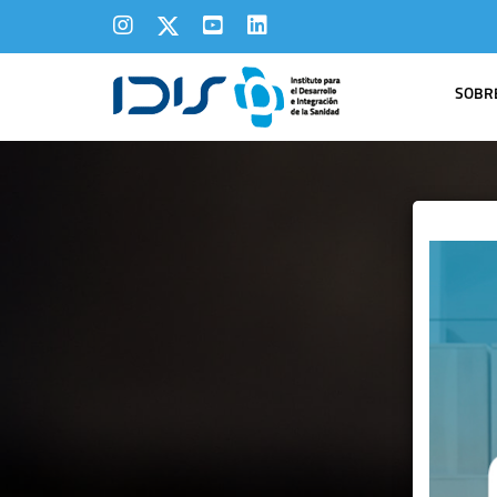
SOBRE