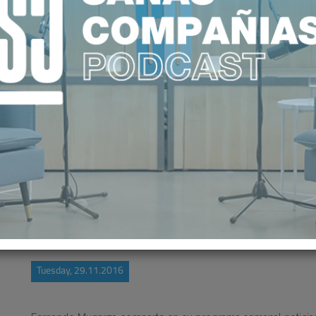
EN CONTROL DEL ESTRÉS EN EL P
Tuesday, 29.11.2016