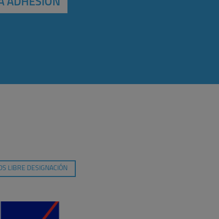
A ADHESIÓN
S LIBRE DESIGNACIÓN