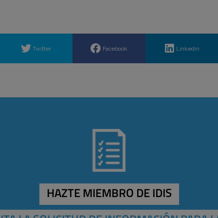
Twitter
Facebook
Linkedin
HAZTE MIEMBRO DE IDIS