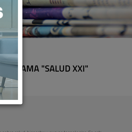
ROGRAMA "SALUD XXI"