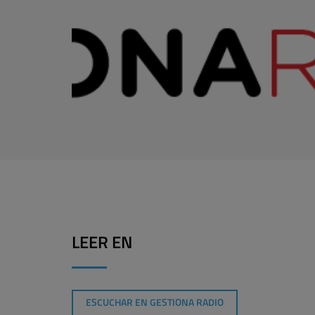
LEER EN
ESCUCHAR EN GESTIONA RADIO