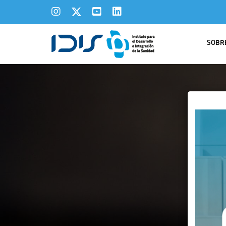
SOBRE