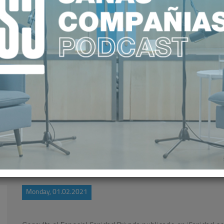
CIAL SANIDAD PRIVADA 25. ENERO
Monday, 01.02.2021