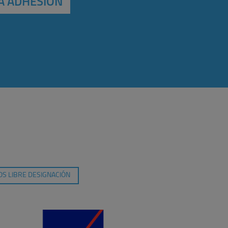
A ADHESIÓN
S LIBRE DESIGNACIÓN