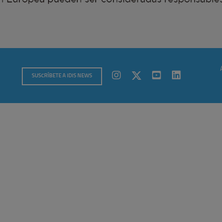
SUSCRÍBETE A IDIS NEWS