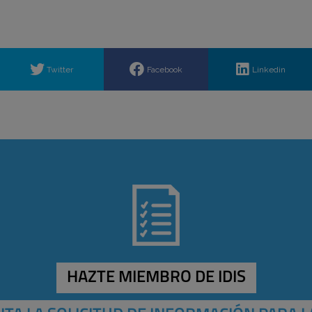
Twitter
Facebook
Linkedin
HAZTE MIEMBRO DE IDIS