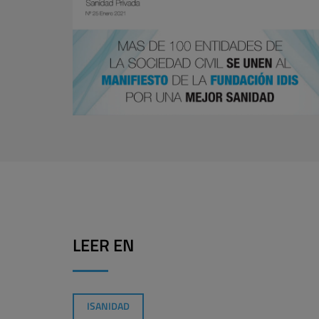
LEER EN
ISANIDAD