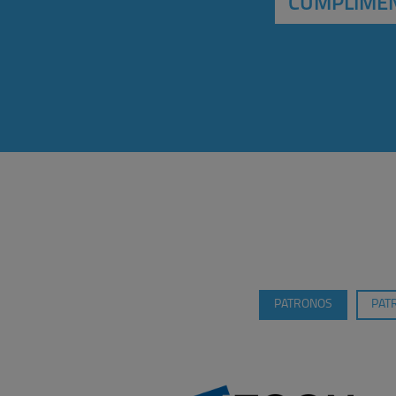
CUMPLIMEN
PATRONOS
PAT