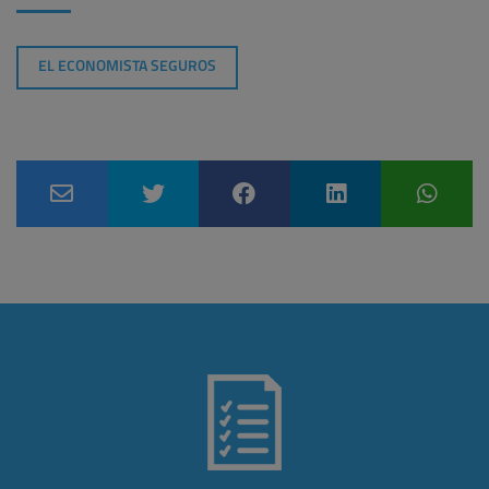
EL ECONOMISTA SEGUROS