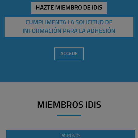
HAZTE MIEMBRO DE IDIS
CUMPLIMENTA LA SOLICITUD DE
INFORMACIÓN PARA LA ADHESIÓN
ACCEDE
MIEMBROS IDIS
PATRONOS