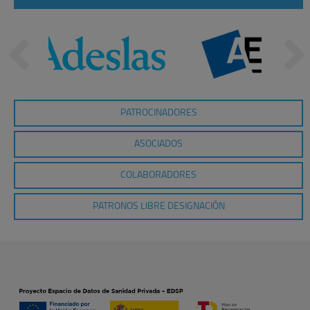
PATROCINADORES
ASOCIADOS
COLABORADORES
PATRONOS LIBRE DESIGNACIÓN