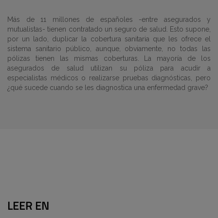
Más de 11 millones de españoles -entre asegurados y
mutualistas- tienen contratado un seguro de salud. Esto supone,
por un lado, duplicar la cobertura sanitaria que les ofrece el
sistema sanitario público, aunque, obviamente, no todas las
pólizas tienen las mismas coberturas. La mayoría de los
asegurados de salud utilizan su póliza para acudir a
especialistas médicos o realizarse pruebas diagnósticas, pero
¿qué sucede cuando se les diagnostica una enfermedad grave?
LEER EN