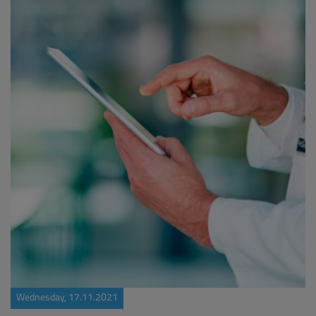
Wednesday, 17.11.2021