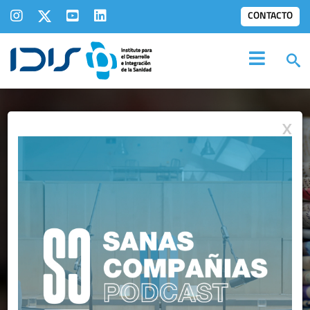
CONTACTO
X
IDIS EN LOS
MEDIOS