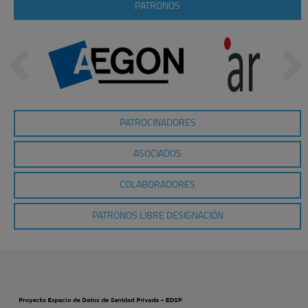
PATRONOS
PATROCINADORES
ASOCIADOS
COLABORADORES
PATRONOS LIBRE DESIGNACIÓN