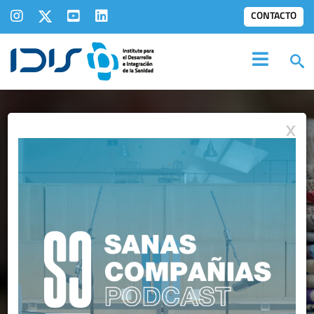
CONTACTO
X
IDIS EN LOS
MEDIOS