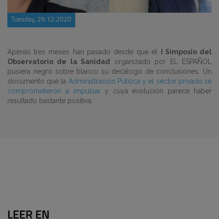
Tuesday, 29.12.2020
Apenas tres meses han pasado desde que el
I Simposio del
Observatorio de la Sanidad
organizado por EL ESPAÑOL
pusiera negro sobre blanco su decálogo de conclusiones. Un
documento que la
Administración Pública y el sector privado se
comprometieron a impulsar
y cuya evolución parece haber
resultado bastante positiva.
LEER EN