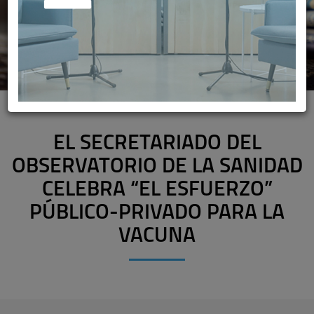
EL SECRETARIADO DEL
OBSERVATORIO DE LA SANIDAD
CELEBRA “EL ESFUERZO”
PÚBLICO-PRIVADO PARA LA
VACUNA