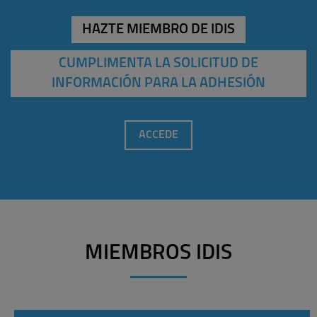
HAZTE MIEMBRO DE IDIS
CUMPLIMENTA LA SOLICITUD DE
INFORMACIÓN PARA LA ADHESIÓN
ACCEDE
MIEMBROS IDIS