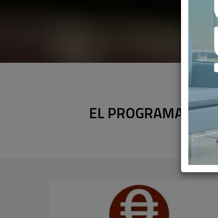
EL PROGRAMA VALO