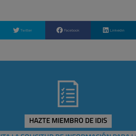
Twitter
Facebook
Linkedin
HAZTE MIEMBRO DE IDIS