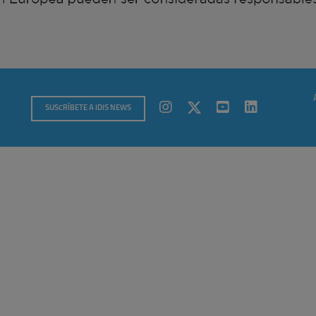
SUSCRÍBETE A IDIS NEWS