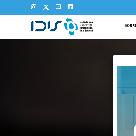
SOBRE