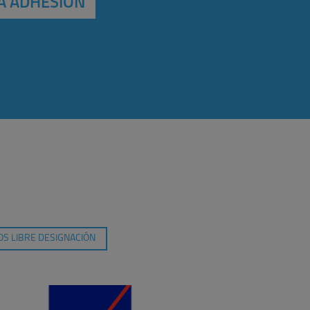
A ADHESIÓN
S LIBRE DESIGNACIÓN