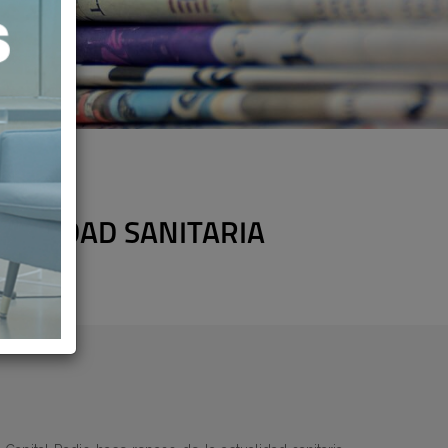
UALIDAD SANITARIA