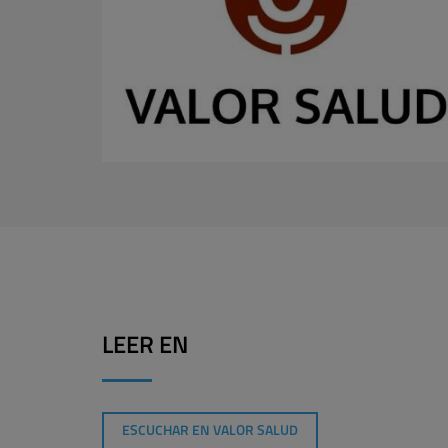
LEER EN
ESCUCHAR EN VALOR SALUD